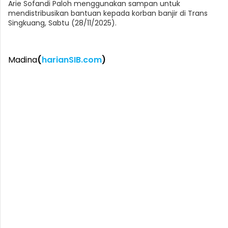
Arie Sofandi Paloh menggunakan sampan untuk
mendistribusikan bantuan kepada korban banjir di Trans
Singkuang, Sabtu (28/11/2025).
Madina
(
harianSIB.com
)