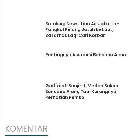
Breaking News: Lion Air Jakarta-
Pangkal Pinang Jatuh ke Laut,
Basarnas Lagi Cari Korban
Pentingnya Asuransi Bencana Alam
Godfried: Banjir di Medan Bukan
Bencana Alam, Tapi Kurangnya
Perhatian Pemko
KOMENTAR