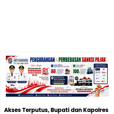
Akses Terputus, Bupati dan Kapolres