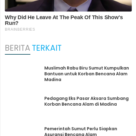
BERITA
TERKAIT
Muslimah Rabu Biru Sumut Kumpulkan
Bantuan untuk Korban Bencana Alam
Madina
Pedagang Eks Pasar Aksara Sumbang
Korban Bencana Alam di Madina
Pemerintah Sumut Perlu Siapkan
Asuransi Bencana Alam