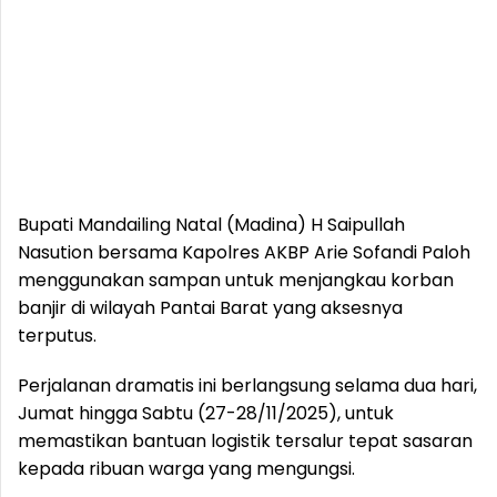
Bupati Mandailing Natal (Madina) H Saipullah
Nasution bersama Kapolres AKBP Arie Sofandi Paloh
menggunakan sampan untuk menjangkau korban
banjir di wilayah Pantai Barat yang aksesnya
terputus.
Perjalanan dramatis ini berlangsung selama dua hari,
Jumat hingga Sabtu (27-28/11/2025), untuk
memastikan bantuan logistik tersalur tepat sasaran
kepada ribuan warga yang mengungsi.