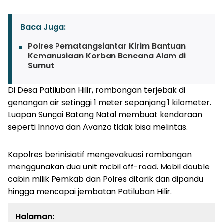
Baca Juga:
Polres Pematangsiantar Kirim Bantuan
Kemanusiaan Korban Bencana Alam di
Sumut
Di Desa Patiluban Hilir, rombongan terjebak di
genangan air setinggi 1 meter sepanjang 1 kilometer.
Luapan Sungai Batang Natal membuat kendaraan
seperti Innova dan Avanza tidak bisa melintas.
Kapolres berinisiatif mengevakuasi rombongan
menggunakan dua unit mobil off-road. Mobil double
cabin milik Pemkab dan Polres ditarik dan dipandu
hingga mencapai jembatan Patiluban Hilir.
Halaman: