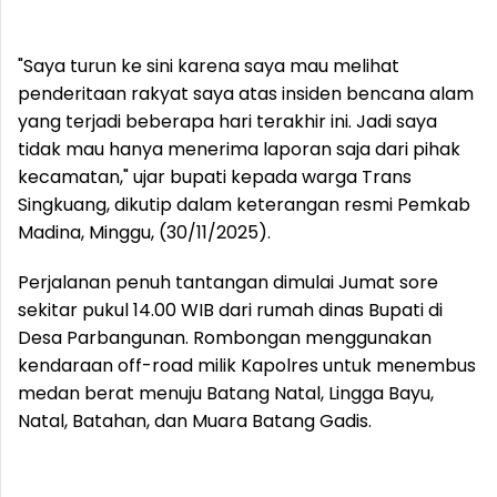
"Saya turun ke sini karena saya mau melihat
penderitaan rakyat saya atas insiden bencana alam
yang terjadi beberapa hari terakhir ini. Jadi saya
tidak mau hanya menerima laporan saja dari pihak
kecamatan," ujar bupati kepada warga Trans
Singkuang, dikutip dalam keterangan resmi Pemkab
Madina, Minggu, (30/11/2025).
Perjalanan penuh tantangan dimulai Jumat sore
sekitar pukul 14.00 WIB dari rumah dinas Bupati di
Desa Parbangunan. Rombongan menggunakan
kendaraan off-road milik Kapolres untuk menembus
medan berat menuju Batang Natal, Lingga Bayu,
Natal, Batahan, dan Muara Batang Gadis.