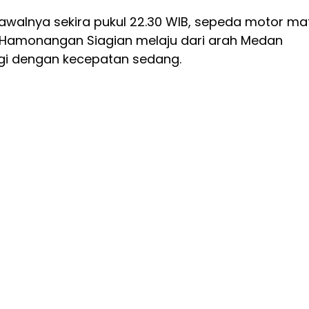
awalnya sekira pukul 22.30 WIB, sepeda motor ma
Hamonangan Siagian melaju dari arah Medan
gi dengan kecepatan sedang.