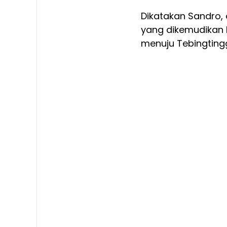
Dikatakan Sandro, 
yang dikemudikan 
menuju Tebingting