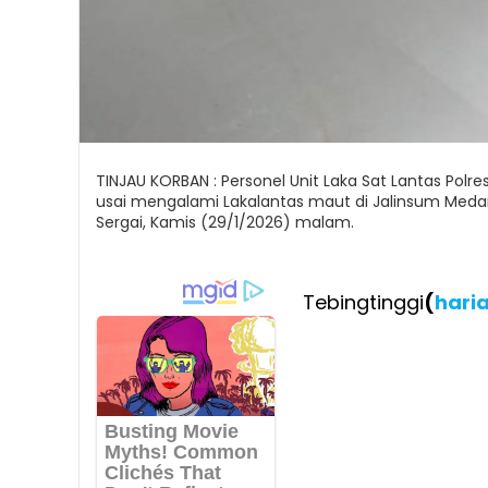
TINJAU KORBAN : Personel Unit Laka Sat Lantas Pol
usai mengalami Lakalantas maut di Jalinsum Meda
Sergai, Kamis (29/1/2026) malam.
Tebingtinggi
(
hari