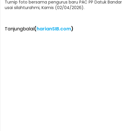
Turnip foto bersama pengurus baru PAC PP Datuk Bandar
usai silahturahmi, Kamis (02/04/2026).
Tanjungbalai
(
harianSIB.com
)