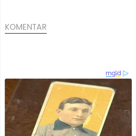
KOMENTAR