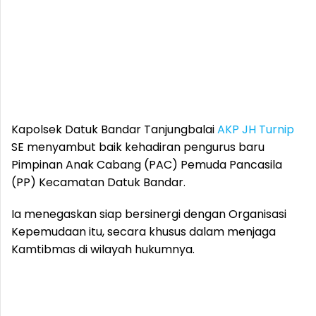
Kapolsek Datuk Bandar Tanjungbalai
AKP JH Turnip
SE menyambut baik kehadiran pengurus baru
Pimpinan Anak Cabang (PAC) Pemuda Pancasila
(PP) Kecamatan Datuk Bandar.
Ia menegaskan siap bersinergi dengan Organisasi
Kepemudaan itu, secara khusus dalam menjaga
Kamtibmas di wilayah hukumnya.