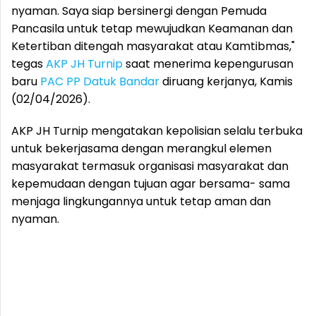
nyaman. Saya siap bersinergi dengan Pemuda
Pancasila untuk tetap mewujudkan Keamanan dan
Ketertiban ditengah masyarakat atau Kamtibmas,"
tegas
AKP JH Turnip
saat menerima kepengurusan
baru
PAC PP Datuk Bandar
diruang kerjanya, Kamis
(02/04/2026).
AKP JH Turnip mengatakan kepolisian selalu terbuka
untuk bekerjasama dengan merangkul elemen
masyarakat termasuk organisasi masyarakat dan
kepemudaan dengan tujuan agar bersama- sama
menjaga lingkungannya untuk tetap aman dan
nyaman.