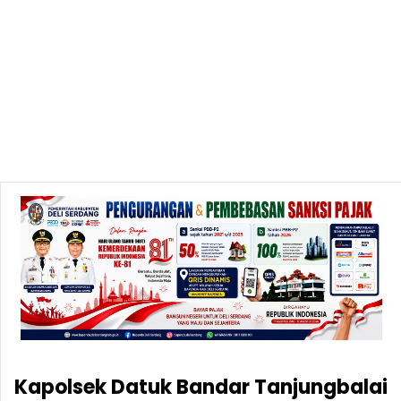
Kapolsek Datuk Bandar Tanjungbalai