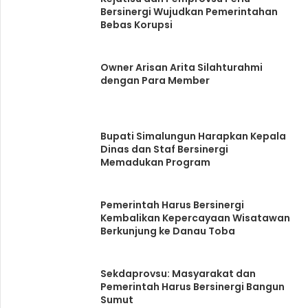
Bersinergi Wujudkan Pemerintahan
Bebas Korupsi
Owner Arisan Arita Silahturahmi
dengan Para Member
Bupati Simalungun Harapkan Kepala
Dinas dan Staf Bersinergi
Memadukan Program
Pemerintah Harus Bersinergi
Kembalikan Kepercayaan Wisatawan
Berkunjung ke Danau Toba
Sekdaprovsu: Masyarakat dan
Pemerintah Harus Bersinergi Bangun
Sumut