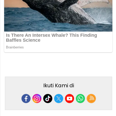
Ikuti Kami di