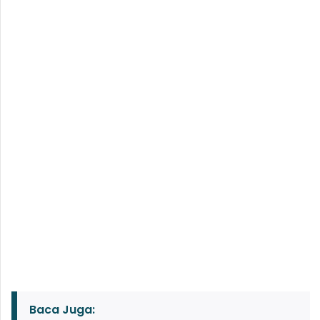
Baca Juga: