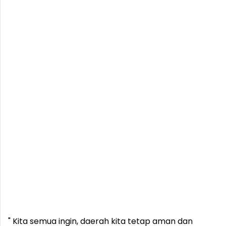
" Kita semua ingin, daerah kita tetap aman dan