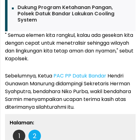
Dukung Program Ketahanan Pangan,
Polsek Datuk Bandar Lakukan Cooling
System
" Semua elemen kita rangkul, kalau ada gesekan kita
dengan cepat untuk menetralisir sehingga wilayah
dan lingkungan kita tetap aman dan nyaman," sebut
Kapolsek.
Sebelumnya, Ketua
PAC PP Datuk Bandar
Hendri
Gunawan Manurung didampingi Sekretaris Herman
Syahputra, bendahara Niko Purba, wakil bendahara
Sarmin menyampaikan ucapan terima kasih atas
diterimanya silahturahmi itu.
Halaman:
1
2