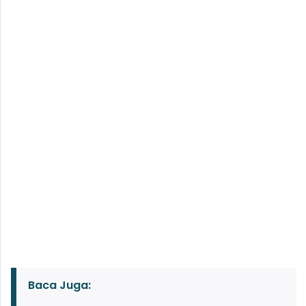
Baca Juga: