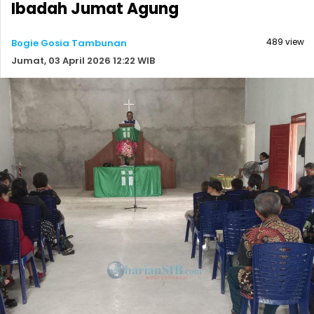
Ibadah Jumat Agung
489 view
Bogie Gosia Tambunan
Jumat, 03 April 2026 12:22 WIB