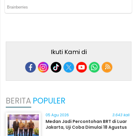
Ikuti Kami di
BERITA
POPULER
05 Agu 2026
3.643 kali
Medan Jadi Percontohan BRT di Luar
Jakarta, Uji Coba Dimulai 18 Agustus