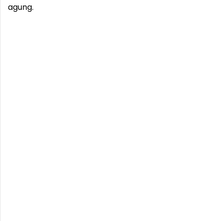
agung.