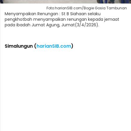
Foto:harianSIB.com/Bogie Gosia Tambunan
Menyampaikan Renungan : St B Siahaan selaku
pengkhotbah menyampaikan renungan kepada jemaat
pada ibadah Jumat Agung, Jumat(3/4/2026).
Simalungun (
harianSIB.com
)