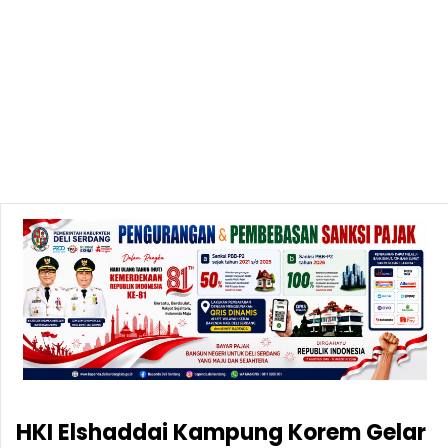
HKI Elshaddai Kampung Korem Gelar