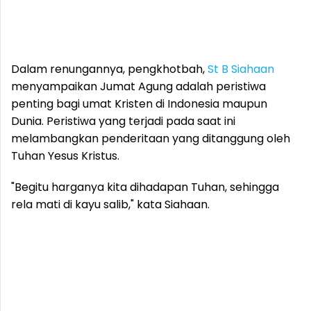
Dalam renungannya, pengkhotbah,
St B Siahaan
menyampaikan Jumat Agung adalah peristiwa
penting bagi umat Kristen di Indonesia maupun
Dunia. Peristiwa yang terjadi pada saat ini
melambangkan penderitaan yang ditanggung oleh
Tuhan Yesus Kristus.
"Begitu harganya kita dihadapan Tuhan, sehingga
rela mati di kayu salib," kata Siahaan.