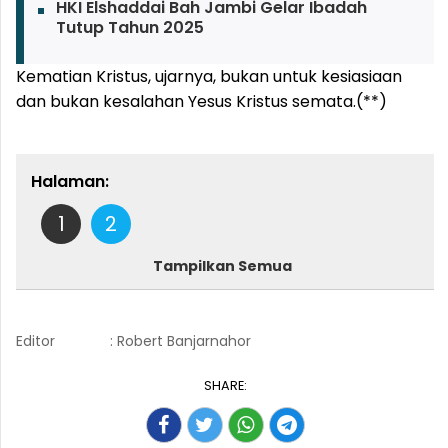
HKI Elshaddai Bah Jambi Gelar Ibadah
Tutup Tahun 2025
Kematian Kristus, ujarnya, bukan untuk kesiasiaan
dan bukan kesalahan Yesus Kristus semata.(**)
Halaman:
1
2
Tampilkan Semua
Editor
: Robert Banjarnahor
SHARE: