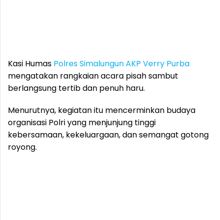
Kasi Humas
Polres
Simalungun
AKP Verry Purba
mengatakan rangkaian acara pisah sambut
berlangsung tertib dan penuh haru.
Menurutnya, kegiatan itu mencerminkan budaya
organisasi Polri yang menjunjung tinggi
kebersamaan, kekeluargaan, dan semangat gotong
royong.