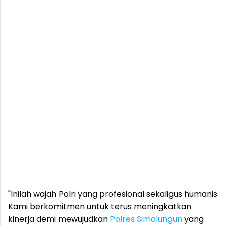
"Inilah wajah Polri yang profesional sekaligus humanis.
Kami berkomitmen untuk terus meningkatkan
kinerja demi mewujudkan
Polres
Simalungun
yang