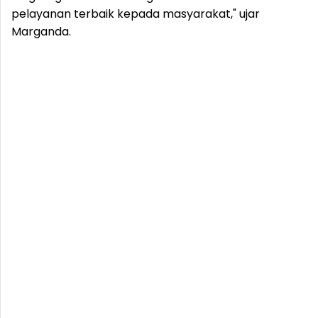
pelayanan terbaik kepada masyarakat," ujar
Marganda.