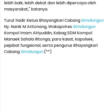
lebih baik, lebih dekat dan lebih dipercaya oleh
masyarakat," katanya.
Turut hadir Ketua Bhayangkari Cabang
Simalungun
Ny. Nanik M Aritonang, Wakapolres
Simalungun
Kompol Imam Alriyuddin, Kabag SDM Kompol
Manaek Sahala Ritonga, para kasat, kapolsek,
pejabat fungsional, serta pengurus Bhayangkari
Cabang
Simalungun
.(**)