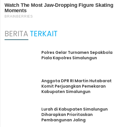
BERITA
TERKAIT
Polres Gelar Turnamen Sepakbola
Piala Kapolres Simalungun
Anggota DPR RI Martin Hutabarat
Komit Perjuangkan Pemekaran
Kabupaten Simalungun
Lurah di Kabupaten Simalungun
Diharapkan Prioritaskan
Pembangunan Jaling