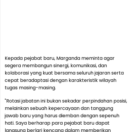
Kepada pejabat baru, Marganda meminta agar
segera membangun sinergi, komunikasi, dan
kolaborasi yang kuat bersama seluruh jajaran serta
cepat beradaptasi dengan karakteristik wilayah
tugas masing-masing.
"Rotasi jabatan ini bukan sekadar perpindahan posisi,
melainkan sebuah kepercayaan dan tanggung
jawab baru yang harus diemban dengan sepenuh
hati. Saya berharap para pejabat baru dapat
langsung berlari kencang dalam memberikan