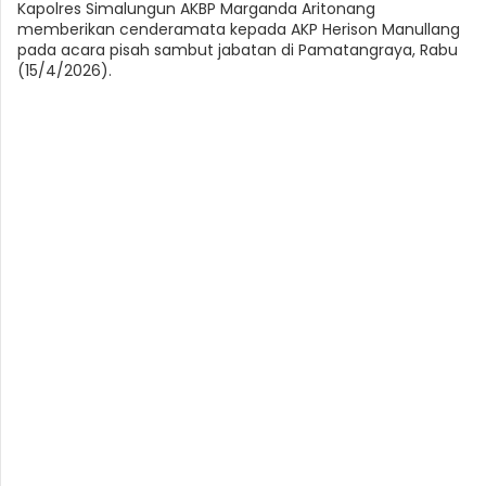
Kapolres Simalungun AKBP Marganda Aritonang
memberikan cenderamata kepada AKP Herison Manullang
pada acara pisah sambut jabatan di Pamatangraya, Rabu
(15/4/2026).