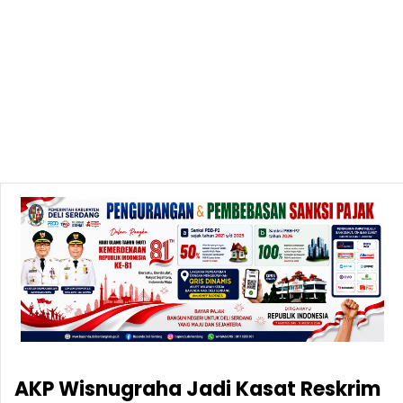
AKP Wisnugraha Jadi Kasat Reskrim