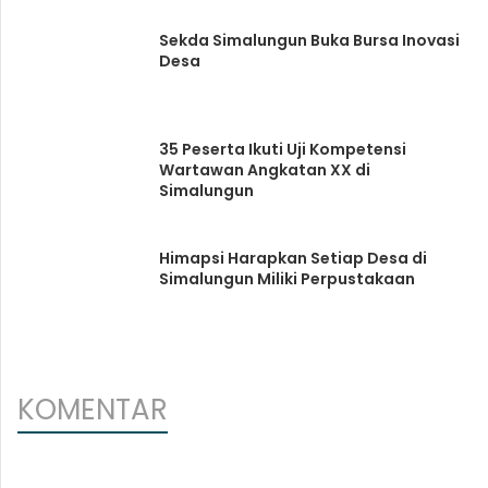
Sekda Simalungun Buka Bursa Inovasi
Desa
35 Peserta Ikuti Uji Kompetensi
Wartawan Angkatan XX di
Simalungun
Himapsi Harapkan Setiap Desa di
Simalungun Miliki Perpustakaan
KOMENTAR