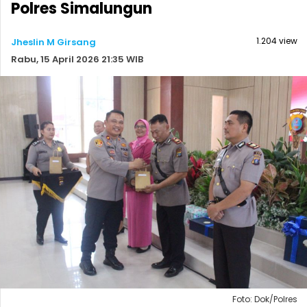
Polres Simalungun
1.204 view
Jheslin M Girsang
Rabu, 15 April 2026 21:35 WIB
Foto: Dok/Polres