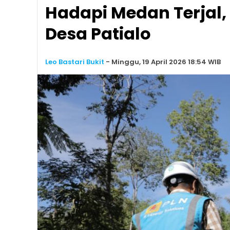
Hadapi Medan Terjal, 
Desa Patialo
Leo Bastari Bukit
-
Minggu, 19 April 2026 18:54 WIB