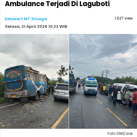
Ambulance Terjadi Di Laguboti
1.527 view
Eduwart MT Sinaga
Selasa, 21 April 2026 10:22 WIB
Foto SNN/dok