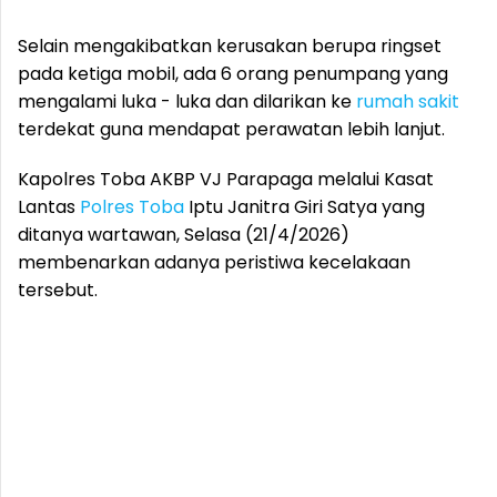
Selain mengakibatkan kerusakan berupa ringset
pada ketiga mobil, ada 6 orang penumpang yang
mengalami luka - luka dan dilarikan ke
rumah sakit
terdekat guna mendapat perawatan lebih lanjut.
Kapolres Toba AKBP VJ Parapaga melalui Kasat
Lantas
Polres Toba
Iptu Janitra Giri Satya yang
ditanya wartawan, Selasa (21/4/2026)
membenarkan adanya peristiwa kecelakaan
tersebut.