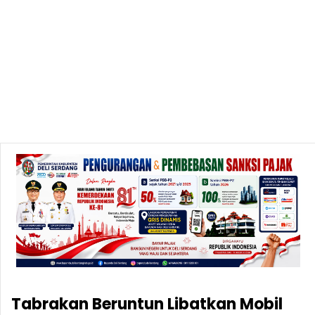
Tabrakan Beruntun Libatkan Mobil