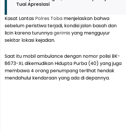
Tuai Apresiasi
Kasat Lantas
Polres Toba
menjelaskan bahwa
sebelum peristiwa terjadi, kondisi jalan basah dan
licin karena turunnya
gerimis
yang mengguyur
sekitar lokasi kejadian.
Saat itu mobil ambulance dengan nomor polisi BK-
8673-XL dikemudikan Hidupta Purba (40) yang juga
membawa 4 orang penumpang terlihat hendak
mendahului kendaraan yang ada di depannya.