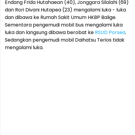
Endang Frida Hutahaean (40), Jonggara Silalahi (69)
dan Rori Divani Hutapea (23) mengalami luka - luka
dan dibawa ke Rumah Sakit Umum HKBP Balige.
Sementara pengemudi mobil bus mengalami luka
luka dan langsung dibawa berobat ke
RSUD Porsea
.
Sedangkan pengemudi mobil Daihatsu Terios tidak
mengalami luka.