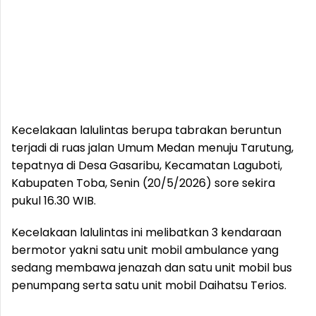
Kecelakaan lalulintas berupa tabrakan beruntun
terjadi di ruas jalan Umum Medan menuju Tarutung,
tepatnya di Desa Gasaribu, Kecamatan Laguboti,
Kabupaten Toba, Senin (20/5/2026) sore sekira
pukul 16.30 WIB.
Kecelakaan lalulintas ini melibatkan 3 kendaraan
bermotor yakni satu unit mobil ambulance yang
sedang membawa jenazah dan satu unit mobil bus
penumpang serta satu unit mobil Daihatsu Terios.