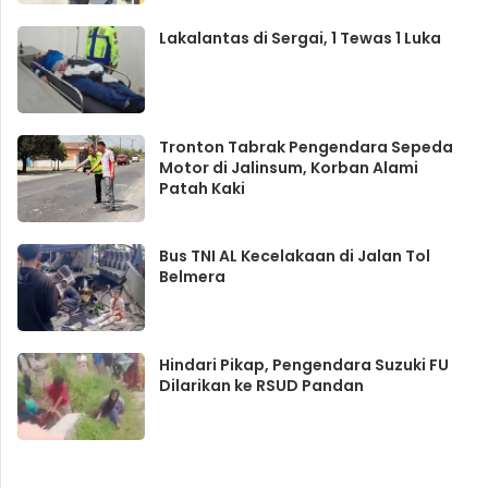
Lakalantas di Sergai, 1 Tewas 1 Luka
Tronton Tabrak Pengendara Sepeda
Motor di Jalinsum, Korban Alami
Patah Kaki
Bus TNI AL Kecelakaan di Jalan Tol
Belmera
Hindari Pikap, Pengendara Suzuki FU
Dilarikan ke RSUD Pandan