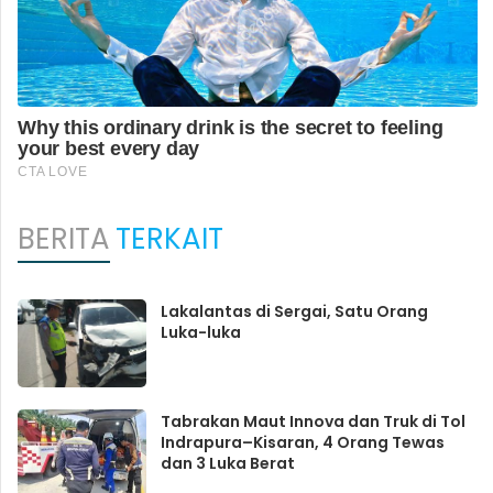
BERITA
TERKAIT
Lakalantas di Sergai, Satu Orang
Luka-luka
Tabrakan Maut Innova dan Truk di Tol
Indrapura–Kisaran, 4 Orang Tewas
dan 3 Luka Berat