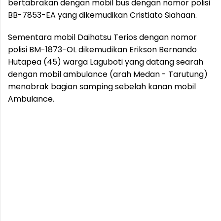
bertabrakan dengan mobil bus dengan nomor polisi
BB-7853-EA yang dikemudikan Cristiato Siahaan.
Sementara mobil Daihatsu Terios dengan nomor
polisi BM-1873-OL dikemudikan Erikson Bernando
Hutapea (45) warga Laguboti yang datang searah
dengan mobil ambulance (arah Medan - Tarutung)
menabrak bagian samping sebelah kanan mobil
Ambulance.