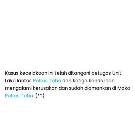
Kasus kecelakaan ini telah ditangani petugas Unit
Laka lantas
Polres Toba
dan ketiga kendaraan
mengalami kerusakan dan sudah diamankan di Mako
Polres Toba
. (**)