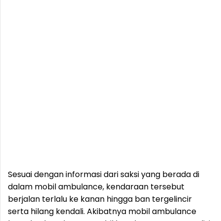
Sesuai dengan informasi dari saksi yang berada di
dalam mobil ambulance, kendaraan tersebut
berjalan terlalu ke kanan hingga ban tergelincir
serta hilang kendali. Akibatnya mobil ambulance