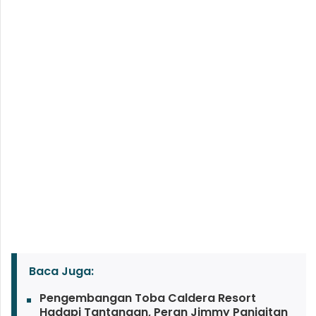
Baca Juga:
Pengembangan Toba Caldera Resort
Hadapi Tantangan, Peran Jimmy Panjaitan