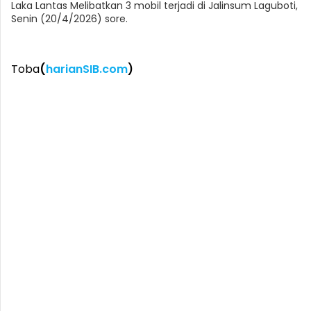
Laka Lantas Melibatkan 3 mobil terjadi di Jalinsum Laguboti,
Senin (20/4/2026) sore.
Toba
(
harianSIB.com
)