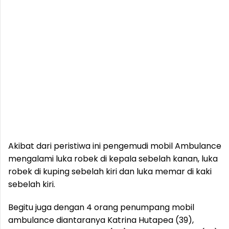
Akibat dari peristiwa ini pengemudi mobil Ambulance
mengalami luka robek di kepala sebelah kanan, luka
robek di kuping sebelah kiri dan luka memar di kaki
sebelah kiri.
Begitu juga dengan 4 orang penumpang mobil
ambulance diantaranya Katrina Hutapea (39),