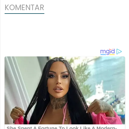
KOMENTAR