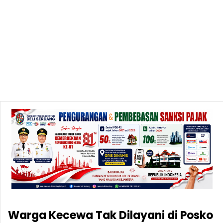
Warga Kecewa Tak Dilayani di Posko