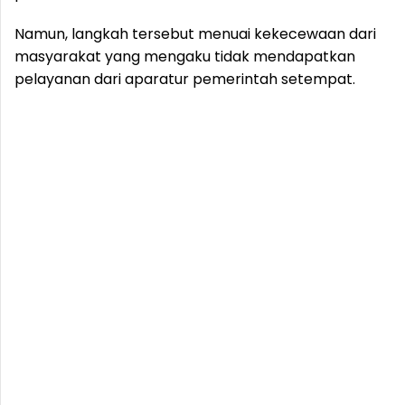
Namun, langkah tersebut menuai kekecewaan dari
masyarakat yang mengaku tidak mendapatkan
pelayanan dari aparatur pemerintah setempat.