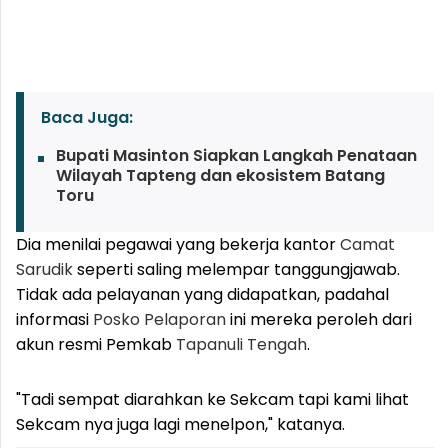
Baca Juga:
Bupati Masinton Siapkan Langkah Penataan
Wilayah Tapteng dan ekosistem Batang
Toru
Dia menilai pegawai yang bekerja kantor
Camat
Sarudik
seperti saling melempar tanggungjawab.
Tidak ada pelayanan yang didapatkan, padahal
informasi
Posko Pelaporan
ini mereka peroleh dari
akun resmi Pemkab
Tapanuli Tengah
.
"Tadi sempat diarahkan ke Sekcam tapi kami lihat
Sekcam nya juga lagi menelpon," katanya.