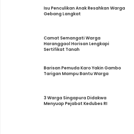
Isu Penculikan Anak Resahkan Warga
Gebang Langkat
Camat Semangati Warga
Haranggaol Horisan Lengkapi
Sertifikat Tanah
Barisan Pemuda Karo Yakin Gambo
Tarigan Mampu Bantu Warga
3 Warga Singapura Didakwa
Menyuap Pejabat Kedubes RI