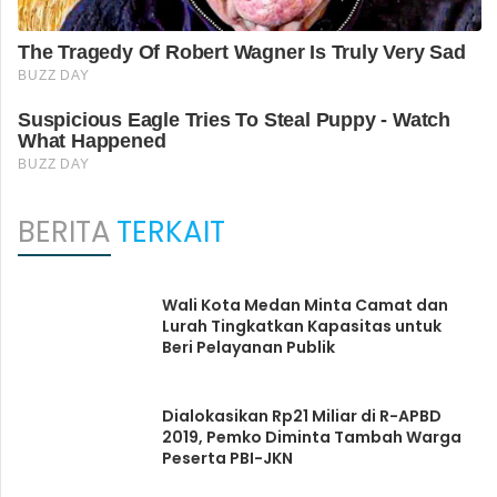
BERITA
TERKAIT
Wali Kota Medan Minta Camat dan
Lurah Tingkatkan Kapasitas untuk
Beri Pelayanan Publik
Dialokasikan Rp21 Miliar di R-APBD
2019, Pemko Diminta Tambah Warga
Peserta PBI-JKN