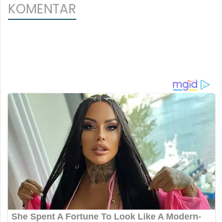
KOMENTAR