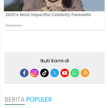
Ikuti Kami di
BERITA
POPULER