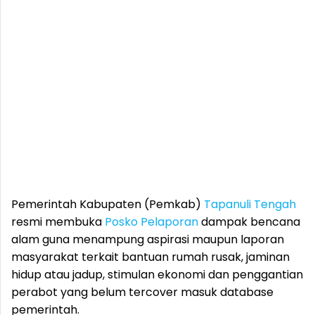
Pemerintah Kabupaten (Pemkab)
Tapanuli Tengah
resmi membuka
Posko Pelaporan
dampak bencana
alam guna menampung aspirasi maupun laporan
masyarakat terkait bantuan rumah rusak, jaminan
hidup atau jadup, stimulan ekonomi dan penggantian
perabot yang belum tercover masuk database
pemerintah.