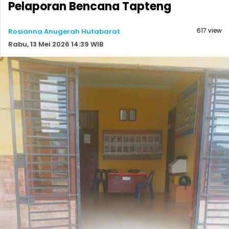
Pelaporan Bencana Tapteng
617 view
Rosianna Anugerah Hutabarat
Rabu, 13 Mei 2026 14:39 WIB