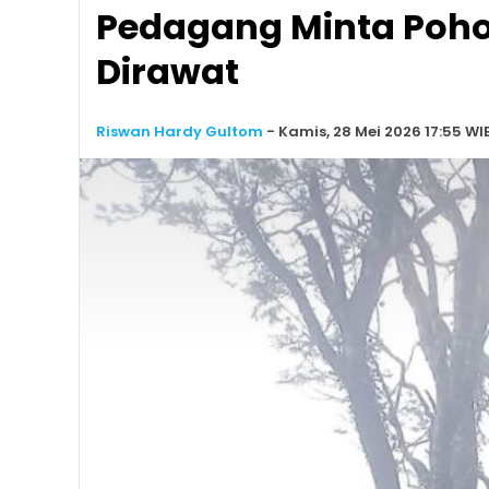
Pedagang Minta Pohon
Dirawat
Riswan Hardy Gultom
-
Kamis, 28 Mei 2026 17:55 WI