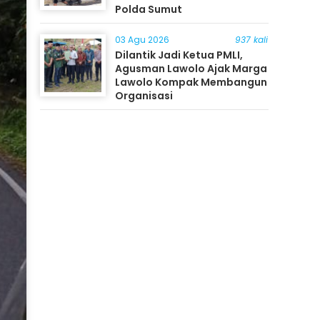
Polda Sumut
03 Agu 2026
937 kali
Dilantik Jadi Ketua PMLI,
Agusman Lawolo Ajak Marga
Lawolo Kompak Membangun
Organisasi