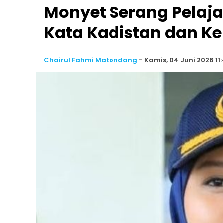
Monyet Serang Pelaja
Kata Kadistan dan K
Chairul Fahmi Matondang
-
Kamis, 04 Juni 2026 11