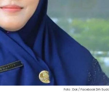
Foto : Dok / Facebook Drh Suda