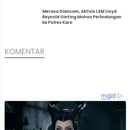
Merasa Diancam, Aktivis LSM Lloyd
Reynold Ginting Mohon Perlindungan
ke Polres Karo
KOMENTAR