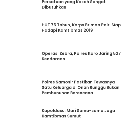
Persatuan yang Kokoh Sangat
Dibutuhkan
HUT 73 Tahun, Korps Brimob Polri Siap
Hadapi Kamtibmas 2019
Operasi Zebra, Polres Karo Jaring 527
Kendaraan
Polres Samosir Pastikan Tewasnya
Satu Keluarga di Onan Runggu Bukan
Pembunuhan Berencana
Kapoldasu: Mari Sama-sama Jaga
Kamtibmas Sumut