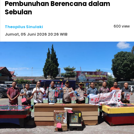
Pembunuhan Berencana dalam
Sebulan
600 view
Theopilus Sinulaki
Jumat, 05 Juni 2026 20:26 WIB