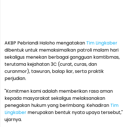
AKBP Pebriandi Haloho mengatakan
Tim Lingkaber
dibentuk untuk memaksimalkan patroli malam hari
sekaligus menekan berbagai gangguan kamtibmas,
terutama kejahatan 3C (curat, curas, dan
curanmor), tawuran, balap liar, serta praktik
perjudian.
"Komitmen kami adalah memberikan rasa aman
kepada masyarakat sekaligus melaksanakan
penegakan hukum yang berimbang. Kehadiran
Tim
Lingkaber
merupakan bentuk nyata upaya tersebut,"
ujarnya.