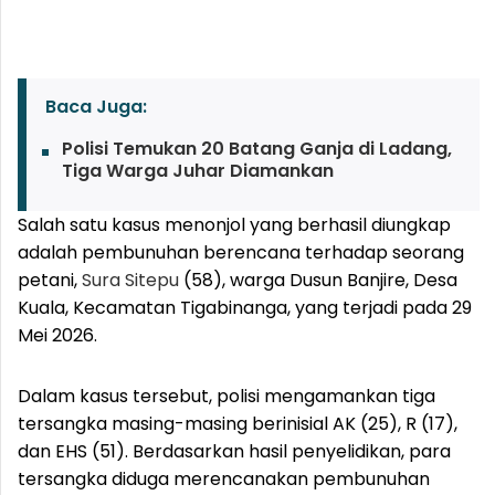
Baca Juga:
Polisi Temukan 20 Batang Ganja di Ladang,
Tiga Warga Juhar Diamankan
Salah satu kasus menonjol yang berhasil diungkap
adalah pembunuhan berencana terhadap seorang
petani,
Sura Sitepu
(58), warga Dusun Banjire, Desa
Kuala, Kecamatan Tigabinanga, yang terjadi pada 29
Mei 2026.
Dalam kasus tersebut, polisi mengamankan tiga
tersangka masing-masing berinisial AK (25), R (17),
dan EHS (51). Berdasarkan hasil penyelidikan, para
tersangka diduga merencanakan pembunuhan