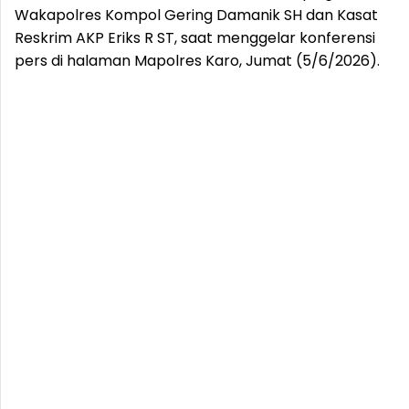
Wakapolres Kompol Gering Damanik SH dan Kasat
Reskrim AKP Eriks R ST, saat menggelar konferensi
pers di halaman Mapolres Karo, Jumat (5/6/2026).