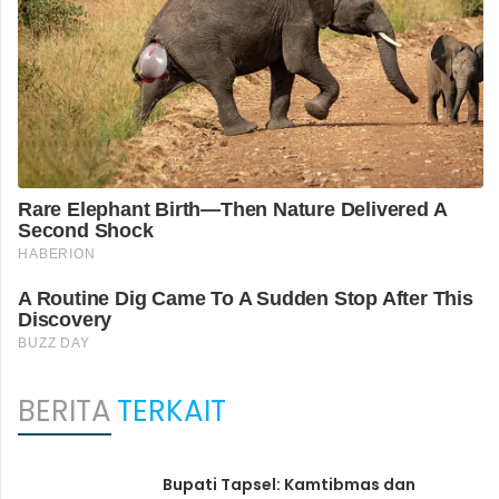
BERITA
TERKAIT
Bupati Tapsel: Kamtibmas dan