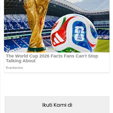
Ikuti Kami di