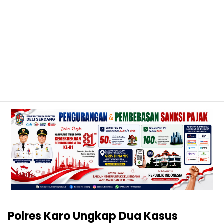
Polres Karo Ungkap Dua Kasus