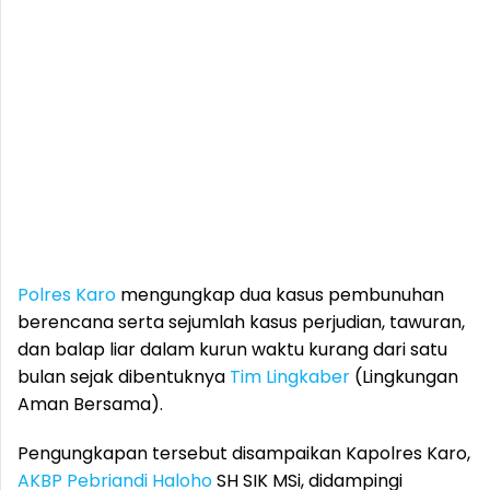
Polres Karo
mengungkap dua kasus pembunuhan
berencana serta sejumlah kasus perjudian, tawuran,
dan balap liar dalam kurun waktu kurang dari satu
bulan sejak dibentuknya
Tim Lingkaber
(Lingkungan
Aman Bersama).
Pengungkapan tersebut disampaikan Kapolres Karo,
AKBP Pebriandi Haloho
SH SIK MSi, didampingi