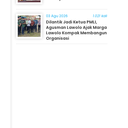
03 Agu 2026
1.021 kali
Dilantik Jadi Ketua PMLI,
Agusman Lawolo Ajak Marga
Lawolo Kompak Membangun
Organisasi