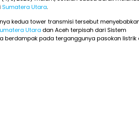
i
Sumatera Utara
.
nya kedua tower transmisi tersebut menyebabka
umatera Utara
dan Aceh terpisah dari Sistem
a berdampak pada terganggunya pasokan listrik 