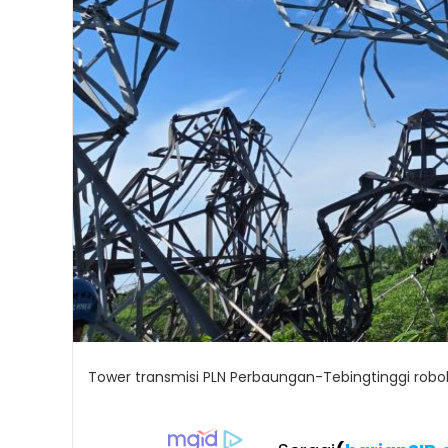
Tower transmisi PLN Perbaungan-Tebingtinggi robo