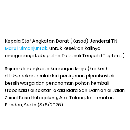
Kepala Staf Angkatan Darat (Kasad) Jenderal TNI
Maruli Simanjuntak
, untuk kesekian kalinya
mengunjungi Kabupaten Tapanuli Tengah (Tapteng).
Sejumlah rangkaian kunjungan kerja (kunker)
dilaksanakan, mulai dari peninjauan pipanisasi air
bersih warga dan penanaman pohon kembali
(reboisasi) di sekitar lokasi Biara San Damian di Jalan
Zainul Basri Hutagalung, Aek Tolang, Kecamatan
Pandan, Senin (8/6/2026).