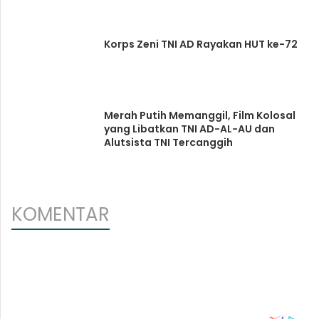
Korps Zeni TNI AD Rayakan HUT ke-72
Merah Putih Memanggil, Film Kolosal
yang Libatkan TNI AD-AL-AU dan
Alutsista TNI Tercanggih
KOMENTAR