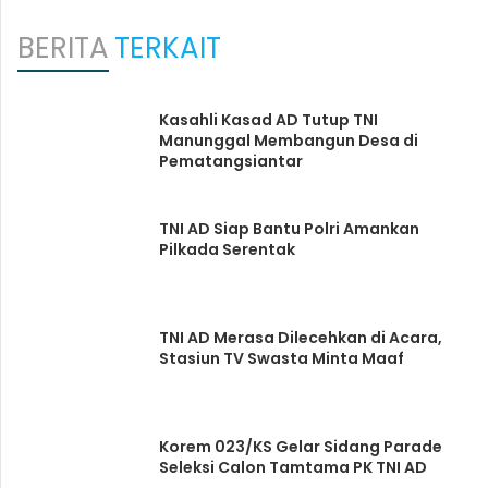
BERITA
TERKAIT
Kasahli Kasad AD Tutup TNI
Manunggal Membangun Desa di
Pematangsiantar
TNI AD Siap Bantu Polri Amankan
Pilkada Serentak
TNI AD Merasa Dilecehkan di Acara,
Stasiun TV Swasta Minta Maaf
Korem 023/KS Gelar Sidang Parade
Seleksi Calon Tamtama PK TNI AD