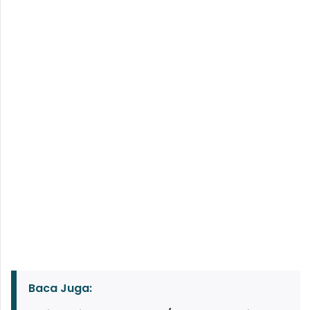
Baca Juga: