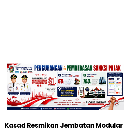
Kasad Resmikan Jembatan Modular