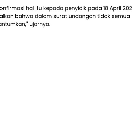
firmasi hal itu kepada penyidik pada 18 April 202
aikan bahwa dalam surat undangan tidak semua
antumkan," ujarnya.