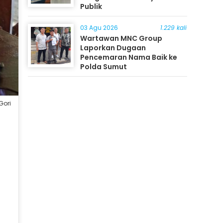
Publik
03 Agu 2026
1.229 kali
Wartawan MNC Group
Laporkan Dugaan
Pencemaran Nama Baik ke
Polda Sumut
Gori