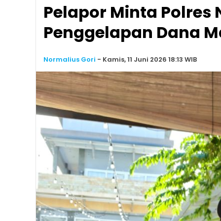
Pelapor Minta Polres
Penggelapan Dana M
Normalius Gori
-
Kamis, 11 Juni 2026 18:13 WIB