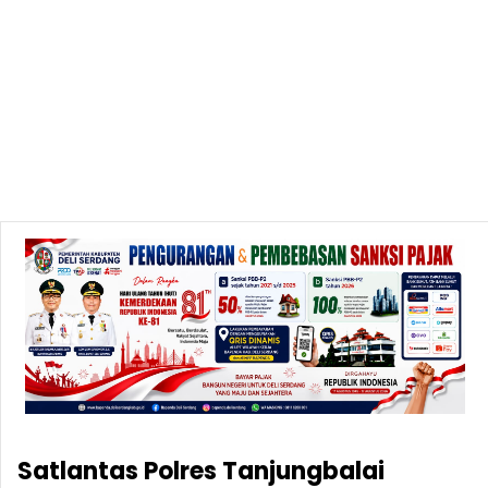
Satlantas Polres Tanjungbalai