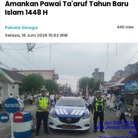
Amankan Pawai Ta'aruf Tahun Baru
Islam 1448 H
446 view
Pahala Sinaga
Selasa, 16 Juni 2026 15:52 WIB