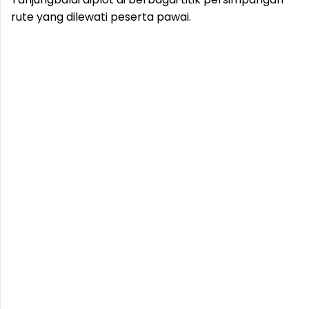
rute yang dilewati peserta pawai.