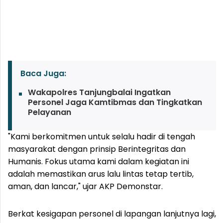
Baca Juga:
Wakapolres Tanjungbalai Ingatkan
Personel Jaga Kamtibmas dan Tingkatkan
Pelayanan
"Kami berkomitmen untuk selalu hadir di tengah
masyarakat dengan prinsip Berintegritas dan
Humanis. Fokus utama kami dalam kegiatan ini
adalah memastikan arus lalu lintas tetap tertib,
aman, dan lancar," ujar AKP Demonstar.
Berkat kesigapan personel di lapangan lanjutnya lagi,