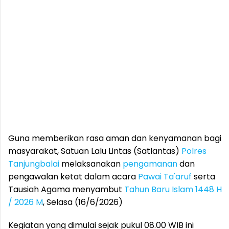
Guna memberikan rasa aman dan kenyamanan bagi
masyarakat, Satuan Lalu Lintas (Satlantas)
Polres
Tanjungbalai
melaksanakan
pengamanan
dan
pengawalan ketat dalam acara
Pawai Ta'aruf
serta
Tausiah Agama menyambut
Tahun Baru Islam 1448 H
/ 2026 M
, Selasa (16/6/2026)
Kegiatan yang dimulai sejak pukul 08.00 WIB ini