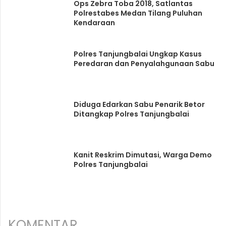
Ops Zebra Toba 2018, Satlantas
Polrestabes Medan Tilang Puluhan
Kendaraan
Polres Tanjungbalai Ungkap Kasus
Peredaran dan Penyalahgunaan Sabu
Diduga Edarkan Sabu Penarik Betor
Ditangkap Polres Tanjungbalai
Kanit Reskrim Dimutasi, Warga Demo
Polres Tanjungbalai
KOMENTAR