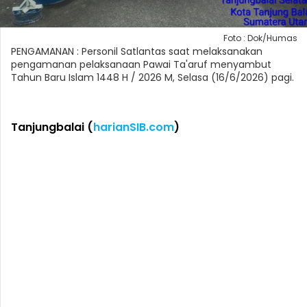
Foto : Dok/Humas
PENGAMANAN : Personil Satlantas saat melaksanakan
pengamanan pelaksanaan Pawai Ta'aruf menyambut
Tahun Baru Islam 1448 H / 2026 M, Selasa (16/6/2026) pagi.
Tanjungbalai (
harianSIB.com
)