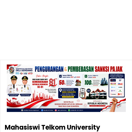
Mahasiswi Telkom University