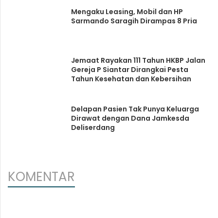
Mengaku Leasing, Mobil dan HP
Sarmando Saragih Dirampas 8 Pria
Jemaat Rayakan 111 Tahun HKBP Jalan
Gereja P Siantar Dirangkai Pesta
Tahun Kesehatan dan Kebersihan
Delapan Pasien Tak Punya Keluarga
Dirawat dengan Dana Jamkesda
Deliserdang
KOMENTAR