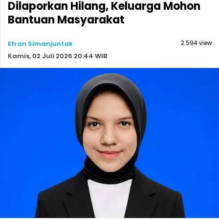
Dilaporkan Hilang, Keluarga Mohon
Bantuan Masyarakat
2.594 view
Efran Simanjuntak
Kamis, 02 Juli 2026 20:44 WIB