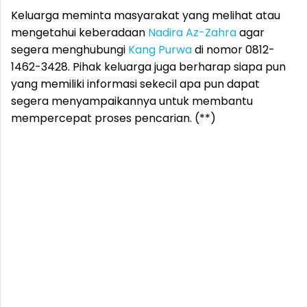
Keluarga meminta masyarakat yang melihat atau
mengetahui keberadaan
Nadira Az-Zahra
agar
segera menghubungi
Kang Purwa
di nomor 0812-
1462-3428. Pihak keluarga juga berharap siapa pun
yang memiliki informasi sekecil apa pun dapat
segera menyampaikannya untuk membantu
mempercepat proses pencarian. (**)