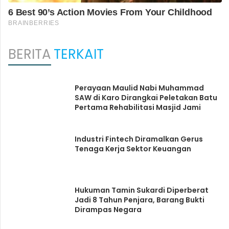
BERITA
TERKAIT
Perayaan Maulid Nabi Muhammad
SAW di Karo Dirangkai Peletakan Batu
Pertama Rehabilitasi Masjid Jami
Industri Fintech Diramalkan Gerus
Tenaga Kerja Sektor Keuangan
Hukuman Tamin Sukardi Diperberat
Jadi 8 Tahun Penjara, Barang Bukti
Dirampas Negara