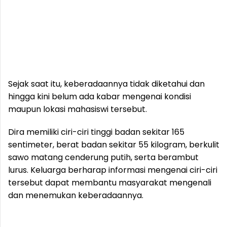
Sejak saat itu, keberadaannya tidak diketahui dan
hingga kini belum ada kabar mengenai kondisi
maupun lokasi mahasiswi tersebut.
Dira memiliki ciri-ciri tinggi badan sekitar 165
sentimeter, berat badan sekitar 55 kilogram, berkulit
sawo matang cenderung putih, serta berambut
lurus. Keluarga berharap informasi mengenai ciri-ciri
tersebut dapat membantu masyarakat mengenali
dan menemukan keberadaannya.