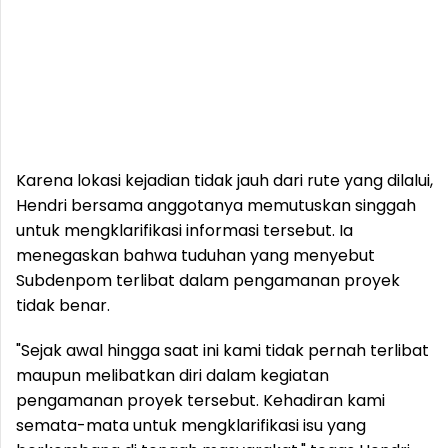
Karena lokasi kejadian tidak jauh dari rute yang dilalui,
Hendri bersama anggotanya memutuskan singgah
untuk mengklarifikasi informasi tersebut. Ia
menegaskan bahwa tuduhan yang menyebut
Subdenpom terlibat dalam pengamanan proyek
tidak benar.
"Sejak awal hingga saat ini kami tidak pernah terlibat
maupun melibatkan diri dalam kegiatan
pengamanan proyek tersebut. Kehadiran kami
semata-mata untuk mengklarifikasi isu yang