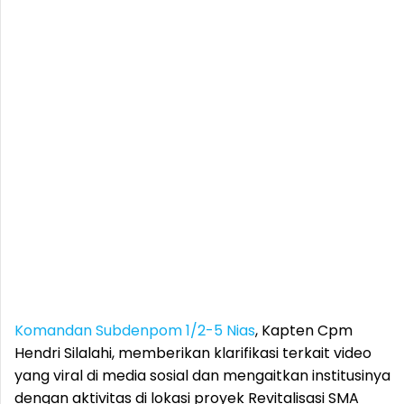
Komandan Subdenpom 1/2-5 Nias
, Kapten Cpm
Hendri Silalahi, memberikan klarifikasi terkait video
yang viral di media sosial dan mengaitkan institusinya
dengan aktivitas di lokasi proyek Revitalisasi SMA