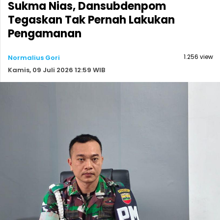
Sukma Nias, Dansubdenpom
Tegaskan Tak Pernah Lakukan
Pengamanan
1.256 view
Normalius Gori
Kamis, 09 Juli 2026 12:59 WIB