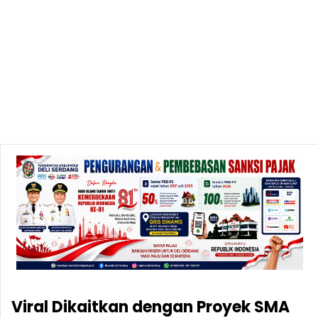
Viral Dikaitkan dengan Proyek SMA