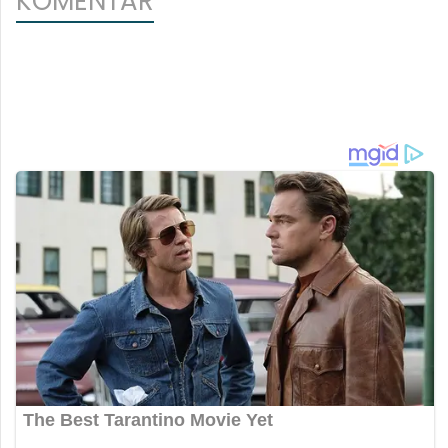
KOMENTAR