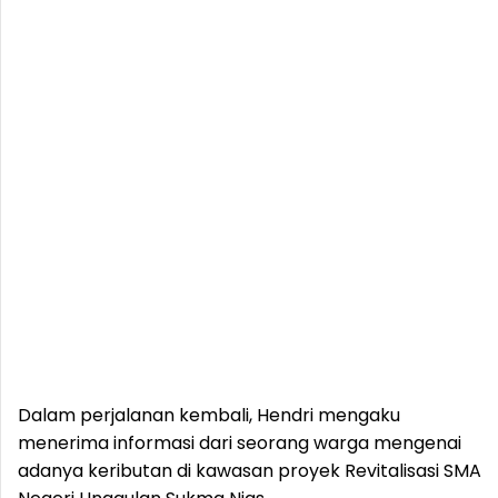
Dalam perjalanan kembali, Hendri mengaku
menerima informasi dari seorang warga mengenai
adanya keributan di kawasan proyek Revitalisasi SMA