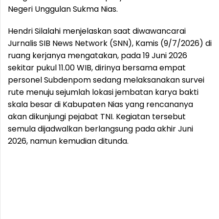
Negeri Unggulan Sukma Nias.
Hendri Silalahi menjelaskan saat diwawancarai
Jurnalis SIB News Network (SNN), Kamis (9/7/2026) di
ruang kerjanya mengatakan, pada 19 Juni 2026
sekitar pukul 11.00 WIB, dirinya bersama empat
personel Subdenpom sedang melaksanakan survei
rute menuju sejumlah lokasi jembatan karya bakti
skala besar di Kabupaten Nias yang rencananya
akan dikunjungi pejabat TNI. Kegiatan tersebut
semula dijadwalkan berlangsung pada akhir Juni
2026, namun kemudian ditunda.