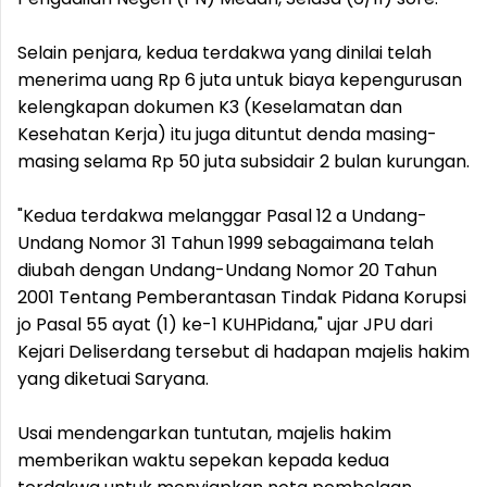
Selain penjara, kedua terdakwa yang dinilai telah
menerima uang Rp 6 juta untuk biaya kepengurusan
kelengkapan dokumen K3 (Keselamatan dan
Kesehatan Kerja) itu juga dituntut denda masing-
masing selama Rp 50 juta subsidair 2 bulan kurungan.
"Kedua terdakwa melanggar Pasal 12 a Undang-
Undang Nomor 31 Tahun 1999 sebagaimana telah
diubah dengan Undang-Undang Nomor 20 Tahun
2001 Tentang Pemberantasan Tindak Pidana Korupsi
jo Pasal 55 ayat (1) ke-1 KUHPidana," ujar JPU dari
Kejari Deliserdang tersebut di hadapan majelis hakim
yang diketuai Saryana.
Usai mendengarkan tuntutan, majelis hakim
memberikan waktu sepekan kepada kedua