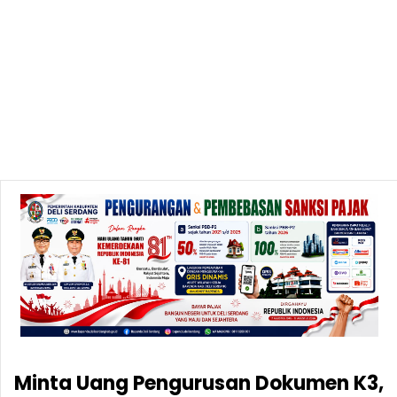
Minta Uang Pengurusan Dokumen K3,