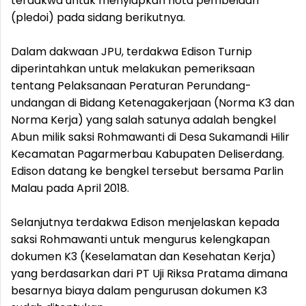
terdakwa untuk menyiapkan nota pembelaan
(pledoi) pada sidang berikutnya.
Dalam dakwaan JPU, terdakwa Edison Turnip
diperintahkan untuk melakukan pemeriksaan
tentang Pelaksanaan Peraturan Perundang-
undangan di Bidang Ketenagakerjaan (Norma K3 dan
Norma Kerja) yang salah satunya adalah bengkel
Abun milik saksi Rohmawanti di Desa Sukamandi Hilir
Kecamatan Pagarmerbau Kabupaten Deliserdang.
Edison datang ke bengkel tersebut bersama Parlin
Malau pada April 2018.
Selanjutnya terdakwa Edison menjelaskan kepada
saksi Rohmawanti untuk mengurus kelengkapan
dokumen K3 (Keselamatan dan Kesehatan Kerja)
yang berdasarkan dari PT Uji Riksa Pratama dimana
besarnya biaya dalam pengurusan dokumen K3