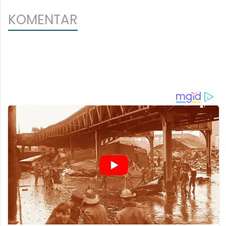
KOMENTAR