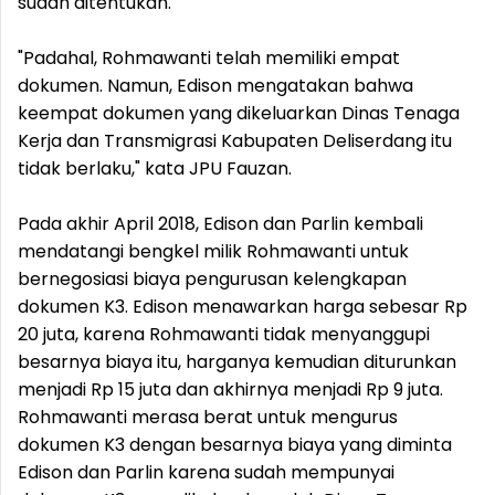
sudah ditentukan.
"Padahal, Rohmawanti telah memiliki empat
dokumen. Namun, Edison mengatakan bahwa
keempat dokumen yang dikeluarkan Dinas Tenaga
Kerja dan Transmigrasi Kabupaten Deliserdang itu
tidak berlaku," kata JPU Fauzan.
Pada akhir April 2018, Edison dan Parlin kembali
mendatangi bengkel milik Rohmawanti untuk
bernegosiasi biaya pengurusan kelengkapan
dokumen K3. Edison menawarkan harga sebesar Rp
20 juta, karena Rohmawanti tidak menyanggupi
besarnya biaya itu, harganya kemudian diturunkan
menjadi Rp 15 juta dan akhirnya menjadi Rp 9 juta.
Rohmawanti merasa berat untuk mengurus
dokumen K3 dengan besarnya biaya yang diminta
Edison dan Parlin karena sudah mempunyai