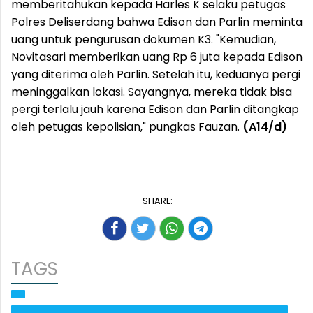
memberitahukan kepada Harles K selaku petugas
Polres Deliserdang bahwa Edison dan Parlin meminta
uang untuk pengurusan dokumen K3. "Kemudian,
Novitasari memberikan uang Rp 6 juta kepada Edison
yang diterima oleh Parlin. Setelah itu, keduanya pergi
meninggalkan lokasi. Sayangnya, mereka tidak bisa
pergi terlalu jauh karena Edison dan Parlin ditangkap
oleh petugas kepolisian," pungkas Fauzan.
(A14/d)
SHARE:
TAGS