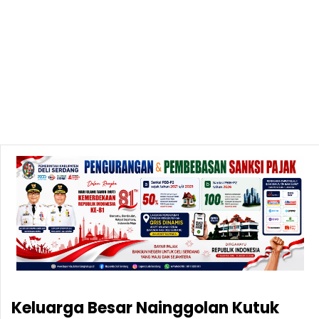
Keluarga Besar Nainggolan Kutuk