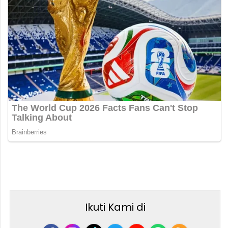
Ikuti Kami di