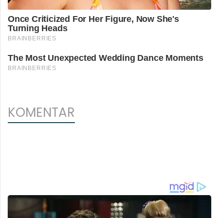
KOMENTAR