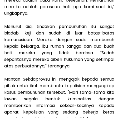
mereka adalah duka kami. Kesedihan, kemarahan
mereka adalah perasaan hati juga kami saat ini,"
ungkapnya.
Menurut dia, tindakan pembunuhan itu sangat
biadab, keji dan sudah di luar batas-batas
kemanusiaan. Mereka dengan sadis membunuh
kepala keluarga, ibu rumah tangga dan dua buah
hati mereka yang tidak berdosa. "Sudah
sepantasnya mereka diberi hukuman yang setimpal
atas perbuatannya," terangnya.
Mantan Sekdaprovsu ini mengajak kepada semua
pihak untuk ikut membantu kepolisian mengungkap
kasus pembunuhan tersebut. "Mari sama-sama kita
lawan segala bentuk kriminalitas dengan
memberikan informasi sekecil-kecilnya kepada
aparat kepolisian yang sedang bekerja keras