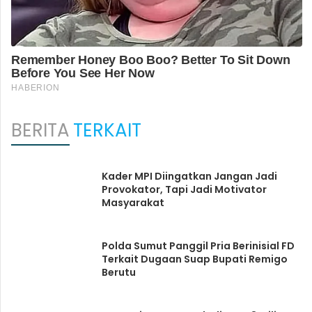
BERITA
TERKAIT
Kader MPI Diingatkan Jangan Jadi
Provokator, Tapi Jadi Motivator
Masyarakat
Polda Sumut Panggil Pria Berinisial FD
Terkait Dugaan Suap Bupati Remigo
Berutu