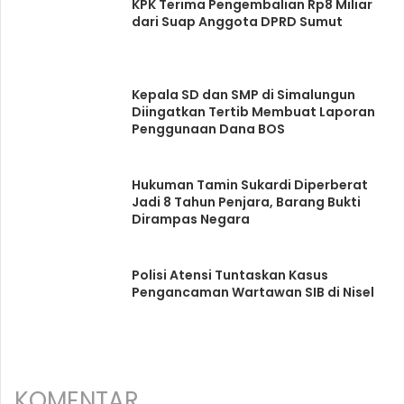
KPK Terima Pengembalian Rp8 Miliar
dari Suap Anggota DPRD Sumut
Kepala SD dan SMP di Simalungun
Diingatkan Tertib Membuat Laporan
Penggunaan Dana BOS
Hukuman Tamin Sukardi Diperberat
Jadi 8 Tahun Penjara, Barang Bukti
Dirampas Negara
Polisi Atensi Tuntaskan Kasus
Pengancaman Wartawan SIB di Nisel
KOMENTAR