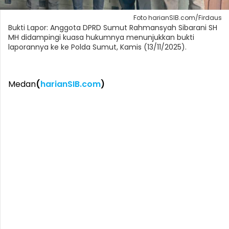
Foto harianSIB.com/Firdaus
Bukti Lapor: Anggota DPRD Sumut Rahmansyah Sibarani SH
MH didampingi kuasa hukumnya menunjukkan bukti
laporannya ke ke Polda Sumut, Kamis (13/11/2025).
Medan
(
harianSIB.com
)