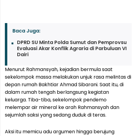
Baca Juga:
DPRD SU Minta Polda Sumut dan Pemprovsu
Evaluasi Akar Konflik Agraria di Parbuluan VI
Dairi
Menurut Rahmansyah, kejadian bermula saat
sekelompok massa melakukan unjuk rasa melintas di
depan rumah Bakhtiar Ahmad Sibarani. Saat itu, di
dalam rumah tengah berlangsung kegiatan
keluarga. Tiba-tiba, sekelompok pendemo
melempar air mineral ke arah Rahmansyah dan
sejumlah saksi yang sedang duduk di teras.
Aksi itu memicu adu argumen hingga berujung