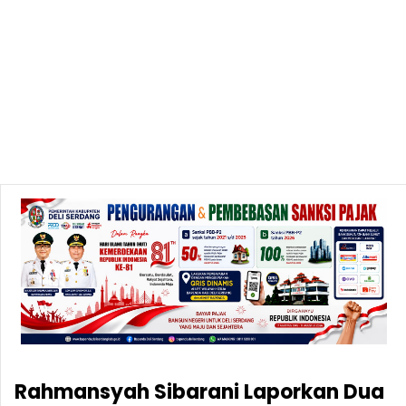
Rahmansyah Sibarani Laporkan Dua