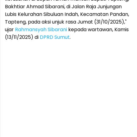
Bakhtiar Ahmad Sibarani, di Jalan Raja Junjungan
Lubis Kelurahan Sibuluan Indah, Kecamatan Pandan,
Tapteng, pada aksi unjuk rasa Jumat (31/10/2025),"
ujar
Rahmansyah Sibarani
kepada wartawan, Kamis
(13/11/2025) di
DPRD Sumut
.