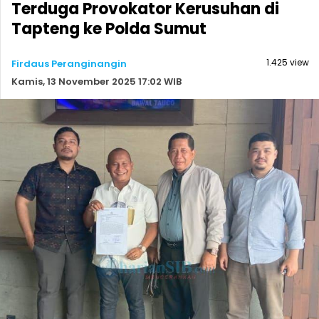
Terduga Provokator Kerusuhan di
Tapteng ke Polda Sumut
1.425 view
Firdaus Peranginangin
Kamis, 13 November 2025 17:02 WIB