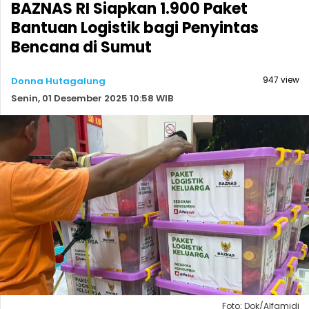
BAZNAS RI Siapkan 1.900 Paket
Bantuan Logistik bagi Penyintas
Bencana di Sumut
947 view
Donna Hutagalung
Senin, 01 Desember 2025 10:58 WIB
Foto: Dok/Alfamidi