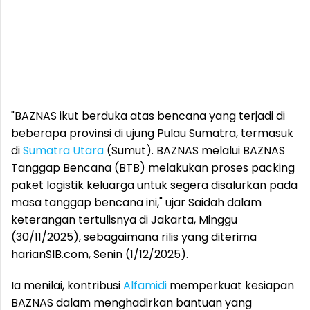
"BAZNAS ikut berduka atas bencana yang terjadi di
beberapa provinsi di ujung Pulau Sumatra, termasuk
di
Sumatra Utara
(Sumut). BAZNAS melalui BAZNAS
Tanggap Bencana (BTB) melakukan proses packing
paket logistik keluarga untuk segera disalurkan pada
masa tanggap bencana ini," ujar Saidah dalam
keterangan tertulisnya di Jakarta, Minggu
(30/11/2025), sebagaimana rilis yang diterima
harianSIB.com, Senin (1/12/2025).
Ia menilai, kontribusi
Alfamidi
memperkuat kesiapan
BAZNAS dalam menghadirkan bantuan yang