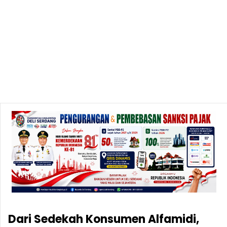
Dari Sedekah Konsumen Alfamidi,