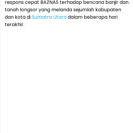
respons cepat BAZNAS terhadap bencana banjir dan
tanah longsor yang melanda sejumlah kabupaten
dan kota di
Sumatra Utara
dalam beberapa hari
terakhir.