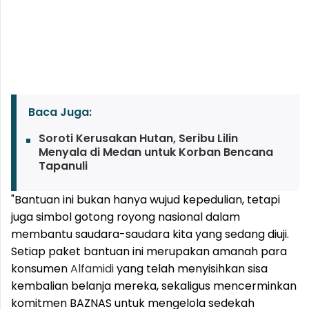
Baca Juga:
Soroti Kerusakan Hutan, Seribu Lilin
Menyala di Medan untuk Korban Bencana
Tapanuli
"Bantuan ini bukan hanya wujud kepedulian, tetapi
juga simbol gotong royong nasional dalam
membantu saudara-saudara kita yang sedang diuji.
Setiap paket bantuan ini merupakan amanah para
konsumen
Alfamidi
yang telah menyisihkan sisa
kembalian belanja mereka, sekaligus mencerminkan
komitmen BAZNAS untuk mengelola sedekah