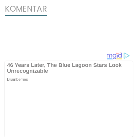
KOMENTAR