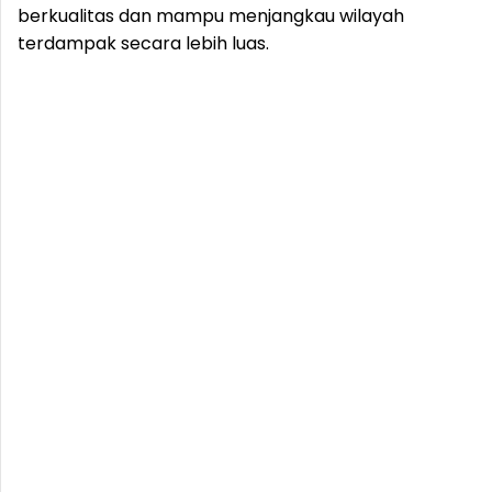
berkualitas dan mampu menjangkau wilayah
terdampak secara lebih luas.