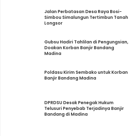
Jalan Perbatasan Desa Raya Bosi-
Simbou Simalungun Tertimbun Tanah
Longsor
Gubsu Hadiri Tahlilan di Pengungsian,
Doakan Korban Banjir Bandang
Madina
Poldasu Kirim Sembako untuk Korban
Banjir Bandang Madina
DPRDSU Desak Penegak Hukum
Telusuri Penyebab Terjadinya Banjir
Bandang di Madina