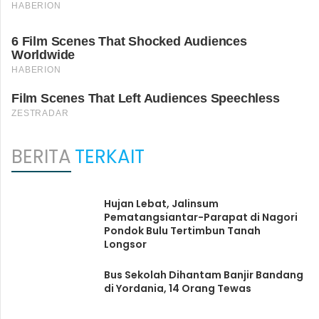
BERITA
TERKAIT
Hujan Lebat, Jalinsum
Pematangsiantar-Parapat di Nagori
Pondok Bulu Tertimbun Tanah
Longsor
Bus Sekolah Dihantam Banjir Bandang
di Yordania, 14 Orang Tewas