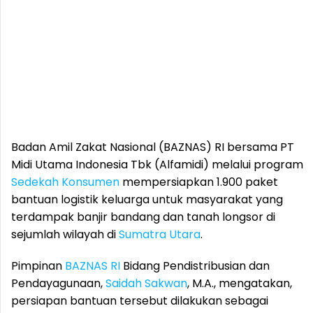
Badan Amil Zakat Nasional (BAZNAS) RI bersama PT
Midi Utama Indonesia Tbk (Alfamidi) melalui program
Sedekah Konsumen
mempersiapkan 1.900 paket
bantuan logistik keluarga untuk masyarakat yang
terdampak banjir bandang dan tanah longsor di
sejumlah wilayah di
Sumatra Utara
.
Pimpinan
BAZNAS RI
Bidang Pendistribusian dan
Pendayagunaan,
Saidah Sakwan
, M.A., mengatakan,
persiapan bantuan tersebut dilakukan sebagai