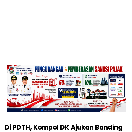
Di PDTH, Kompol DK Ajukan Banding