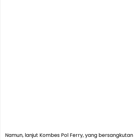
Namun, lanjut Kombes Pol Ferry, yang bersangkutan