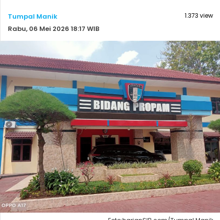
1.373 view
Tumpal Manik
Rabu, 06 Mei 2026 18:17 WIB