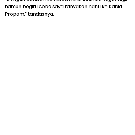
namun begitu coba saya tanyakan nanti ke Kabid
Propam," tandasnya.