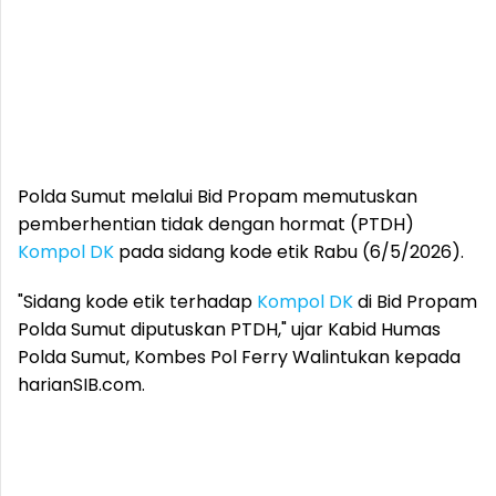
Polda Sumut melalui Bid Propam memutuskan
pemberhentian tidak dengan hormat (PTDH)
Kompol DK
pada sidang kode etik Rabu (6/5/2026).
"Sidang kode etik terhadap
Kompol DK
di Bid Propam
Polda Sumut diputuskan PTDH," ujar Kabid Humas
Polda Sumut, Kombes Pol Ferry Walintukan kepada
harianSIB.com.