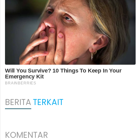
BERITA
TERKAIT
KOMENTAR