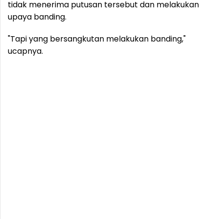
tidak menerima putusan tersebut dan melakukan
upaya banding.
"Tapi yang bersangkutan melakukan banding,"
ucapnya.