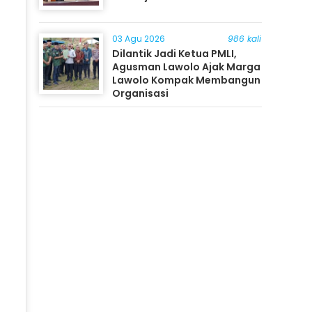
03 Agu 2026
986 kali
Dilantik Jadi Ketua PMLI,
Agusman Lawolo Ajak Marga
Lawolo Kompak Membangun
Organisasi