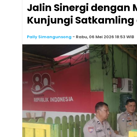
Jalin Sinergi dengan
Kunjungi Satkamling 
Pally Simangunsong
-
Rabu, 06 Mei 2026 18:53 WIB