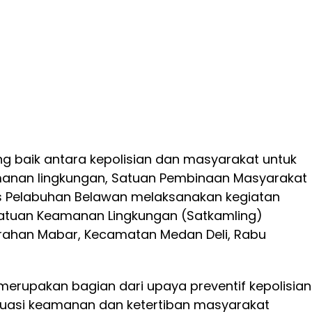
ang baik antara kepolisian dan masyarakat untuk
anan lingkungan, Satuan Pembinaan Masyarakat
s Pelabuhan Belawan melaksanakan kegiatan
atuan Keamanan Lingkungan (Satkamling)
lurahan Mabar, Kecamatan Medan Deli, Rabu
merupakan bagian dari upaya preventif kepolisian
uasi keamanan dan ketertiban masyarakat