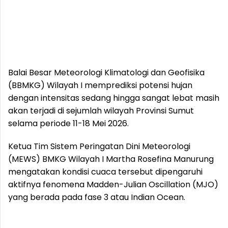
Balai Besar Meteorologi Klimatologi dan Geofisika
(BBMKG) Wilayah I memprediksi potensi hujan
dengan intensitas sedang hingga sangat lebat masih
akan terjadi di sejumlah wilayah Provinsi Sumut
selama periode 11-18 Mei 2026.
Ketua Tim Sistem Peringatan Dini Meteorologi
(MEWS) BMKG Wilayah I Martha Rosefina Manurung
mengatakan kondisi cuaca tersebut dipengaruhi
aktifnya fenomena Madden-Julian Oscillation (MJO)
yang berada pada fase 3 atau Indian Ocean.