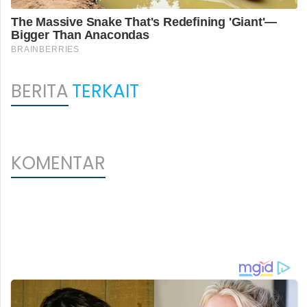
BERITA
TERKAIT
KOMENTAR