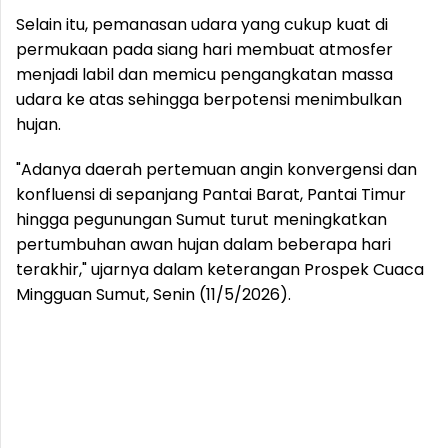
Selain itu, pemanasan udara yang cukup kuat di
permukaan pada siang hari membuat atmosfer
menjadi labil dan memicu pengangkatan massa
udara ke atas sehingga berpotensi menimbulkan
hujan.
"Adanya daerah pertemuan angin konvergensi dan
konfluensi di sepanjang Pantai Barat, Pantai Timur
hingga pegunungan Sumut turut meningkatkan
pertumbuhan awan hujan dalam beberapa hari
terakhir," ujarnya dalam keterangan Prospek Cuaca
Mingguan Sumut, Senin (11/5/2026).