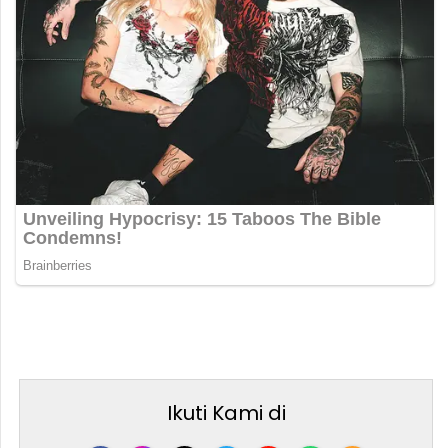
Ikuti Kami di