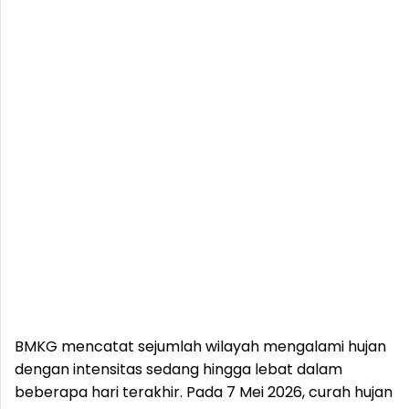
BMKG mencatat sejumlah wilayah mengalami hujan
dengan intensitas sedang hingga lebat dalam
beberapa hari terakhir. Pada 7 Mei 2026, curah hujan