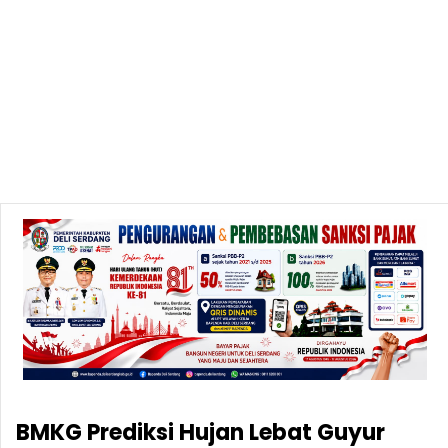
BMKG Prediksi Hujan Lebat Guyur