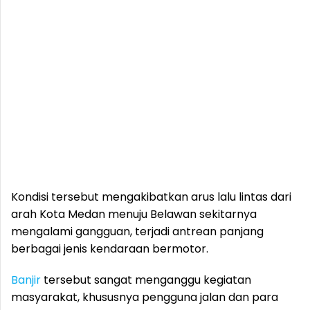
Kondisi tersebut mengakibatkan arus lalu lintas dari
arah Kota Medan menuju Belawan sekitarnya
mengalami gangguan, terjadi antrean panjang
berbagai jenis kendaraan bermotor.
Banjir
tersebut sangat menganggu kegiatan
masyarakat, khususnya pengguna jalan dan para