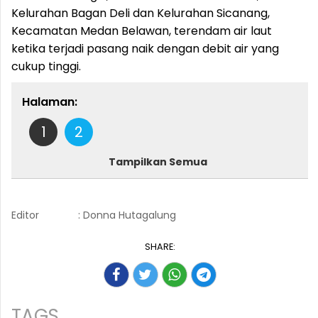
Kelurahan Bagan Deli dan Kelurahan Sicanang,
Kecamatan Medan Belawan, terendam air laut
ketika terjadi pasang naik dengan debit air yang
cukup tinggi.
Halaman:
1
2
Tampilkan Semua
Editor
: Donna Hutagalung
SHARE:
TAGS