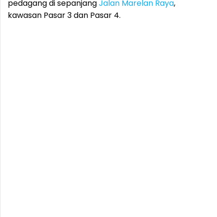
pedagang di sepanjang
Jalan Marelan Raya
,
kawasan Pasar 3 dan Pasar 4.