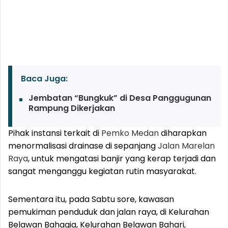
Baca Juga:
Jembatan “Bungkuk” di Desa Panggugunan
Rampung Dikerjakan
Pihak instansi terkait di
Pemko Medan
diharapkan
menormalisasi drainase di sepanjang
Jalan Marelan
Raya
, untuk mengatasi banjir yang kerap terjadi dan
sangat menganggu kegiatan rutin masyarakat.
Sementara itu, pada Sabtu sore, kawasan
pemukiman penduduk dan jalan raya, di Kelurahan
Belawan Bahagia, Kelurahan Belawan Bahari,