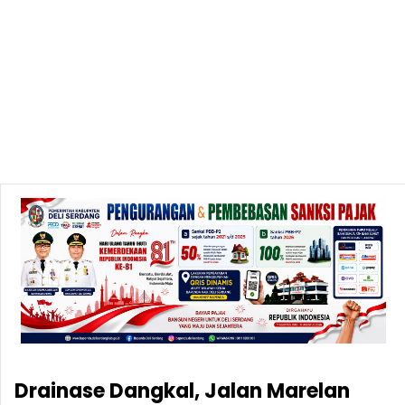
Drainase Dangkal, Jalan Marelan