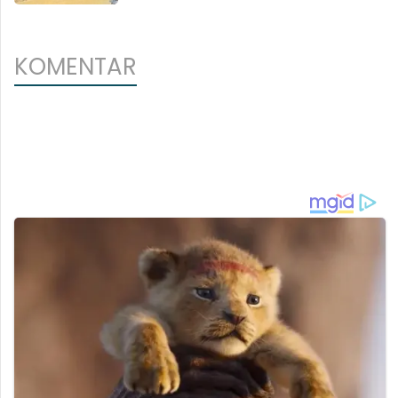
KOMENTAR