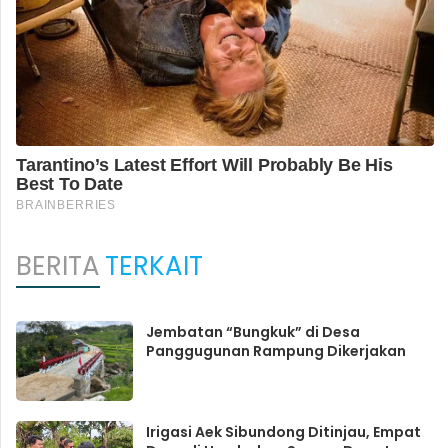
BERITA
TERKAIT
Jembatan “Bungkuk” di Desa
Panggugunan Rampung Dikerjakan
Irigasi Aek Sibundong Ditinjau, Empat