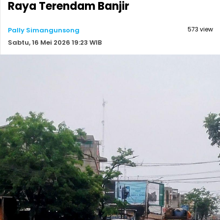
Raya Terendam Banjir
573 view
Pally Simangunsong
Sabtu, 16 Mei 2026 19:23 WIB