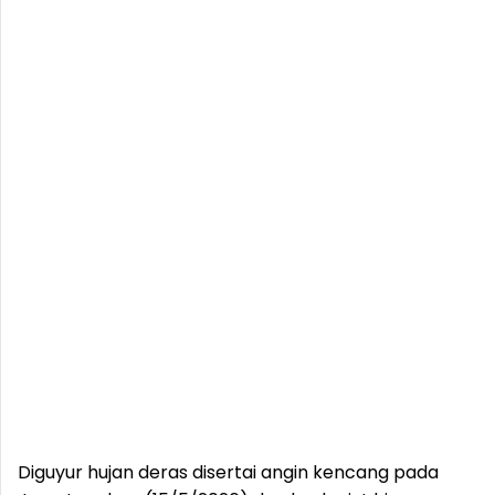
Diguyur hujan deras disertai angin kencang pada