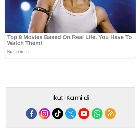
Ikuti Kami di