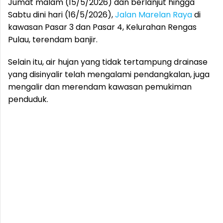
Jumat malam (15/5/2026) dan berlanjut hingga
Sabtu dini hari (16/5/2026),
Jalan Marelan Raya
di
kawasan Pasar 3 dan Pasar 4, Kelurahan Rengas
Pulau, terendam banjir.
Selain itu, air hujan yang tidak tertampung drainase
yang disinyalir telah mengalami pendangkalan, juga
mengalir dan merendam kawasan pemukiman
penduduk.