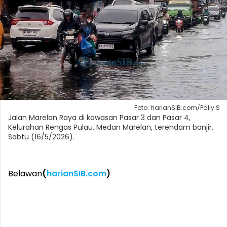
Foto: harianSIB.com/Pally S
Jalan Marelan Raya di kawasan Pasar 3 dan Pasar 4,
Kelurahan Rengas Pulau, Medan Marelan, terendam banjir,
Sabtu (16/5/2026).
Belawan
(
harianSIB.com
)