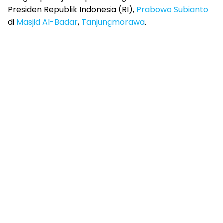
Presiden Republik Indonesia (RI),
Prabowo Subianto
di
Masjid Al-Badar
,
Tanjungmorawa
.