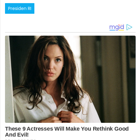
Presiden RI