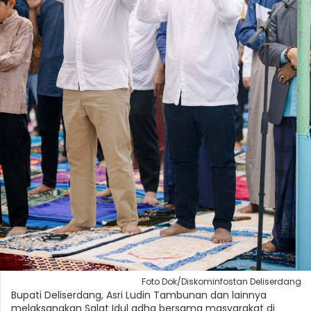
Foto Dok/Diskominfostan Deliserdang
Bupati Deliserdang, Asri Ludin Tambunan dan lainnya
melaksanakan Salat Idul adha bersama masyarakat di