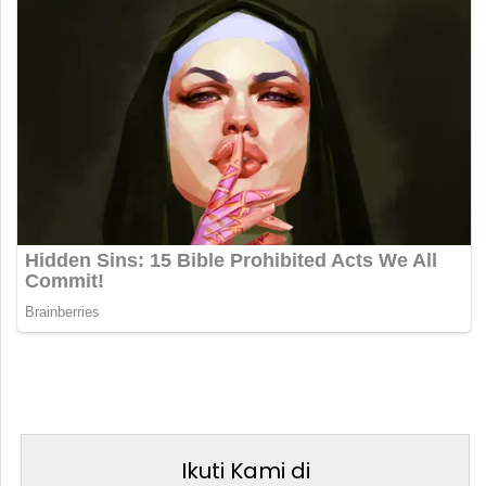
Ikuti Kami di