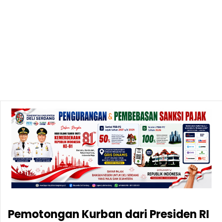
Pemotongan Kurban dari Presiden RI