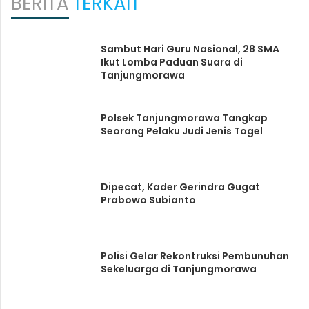
BERITA
TERKAIT
Sambut Hari Guru Nasional, 28 SMA
Ikut Lomba Paduan Suara di
Tanjungmorawa
Polsek Tanjungmorawa Tangkap
Seorang Pelaku Judi Jenis Togel
Dipecat, Kader Gerindra Gugat
Prabowo Subianto
Polisi Gelar Rekontruksi Pembunuhan
Sekeluarga di Tanjungmorawa