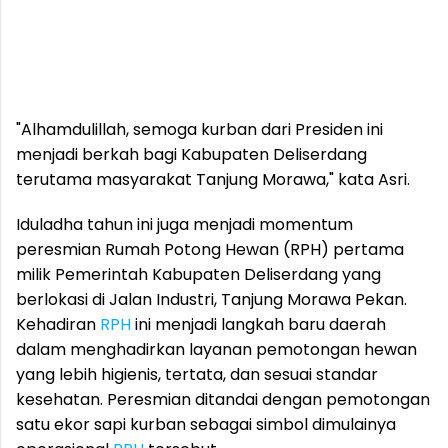
"Alhamdulillah, semoga kurban dari Presiden ini
menjadi berkah bagi Kabupaten Deliserdang
terutama masyarakat Tanjung Morawa," kata Asri.
Iduladha tahun ini juga menjadi momentum
peresmian Rumah Potong Hewan (RPH) pertama
milik Pemerintah Kabupaten Deliserdang yang
berlokasi di Jalan Industri, Tanjung Morawa Pekan.
Kehadiran
RPH
ini menjadi langkah baru daerah
dalam menghadirkan layanan pemotongan hewan
yang lebih higienis, tertata, dan sesuai standar
kesehatan. Peresmian ditandai dengan pemotongan
satu ekor sapi kurban sebagai simbol dimulainya