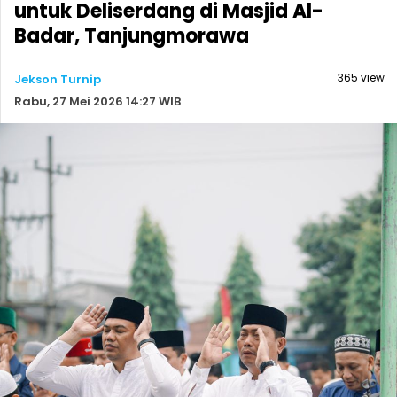
untuk Deliserdang di Masjid Al-
Badar, Tanjungmorawa
365 view
Jekson Turnip
Rabu, 27 Mei 2026 14:27 WIB