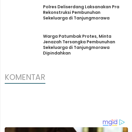
Polres Deliserdang Laksanakan Pra
Rekonstruksi Pembunuhan
Sekeluarga di Tanjungmorawa
Warga Patumbak Protes, Minta
Jenazah Tersangka Pembunuhan
Sekeluarga di Tanjungmorawa
Dipindahkan
KOMENTAR