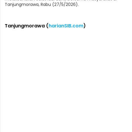
Tanjungmorawa, Rabu (27/5/2026).
Tanjungmorawa (
harianSIB.com
)