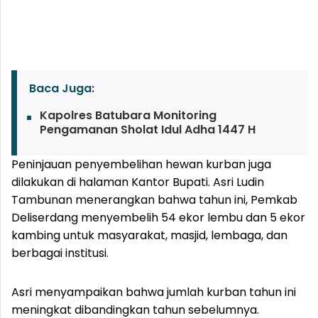
Baca Juga:
Kapolres Batubara Monitoring
Pengamanan Sholat Idul Adha 1447 H
Peninjauan penyembelihan hewan kurban juga
dilakukan di halaman Kantor Bupati. Asri Ludin
Tambunan menerangkan bahwa tahun ini, Pemkab
Deliserdang menyembelih 54 ekor lembu dan 5 ekor
kambing untuk masyarakat, masjid, lembaga, dan
berbagai institusi.
Asri menyampaikan bahwa jumlah kurban tahun ini
meningkat dibandingkan tahun sebelumnya.