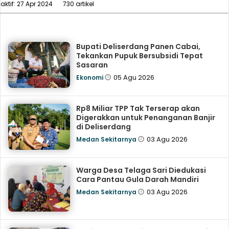
aktif: 27 Apr 2024
730 artikel
Bupati Deliserdang Panen Cabai,
Tekankan Pupuk Bersubsidi Tepat
Sasaran
05 Agu 2026
Ekonomi
Rp8 Miliar TPP Tak Terserap akan
Digerakkan untuk Penanganan Banjir
di Deliserdang
03 Agu 2026
Medan Sekitarnya
Warga Desa Telaga Sari Diedukasi
Cara Pantau Gula Darah Mandiri
03 Agu 2026
Medan Sekitarnya