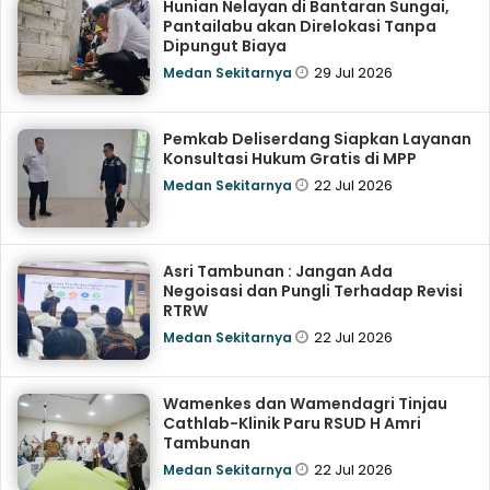
Hunian Nelayan di Bantaran Sungai,
Pantailabu akan Direlokasi Tanpa
Dipungut Biaya
29 Jul 2026
Medan Sekitarnya
Pemkab Deliserdang Siapkan Layanan
Konsultasi Hukum Gratis di MPP
22 Jul 2026
Medan Sekitarnya
Asri Tambunan : Jangan Ada
Negoisasi dan Pungli Terhadap Revisi
RTRW
22 Jul 2026
Medan Sekitarnya
Wamenkes dan Wamendagri Tinjau
Cathlab-Klinik Paru RSUD H Amri
Tambunan
22 Jul 2026
Medan Sekitarnya