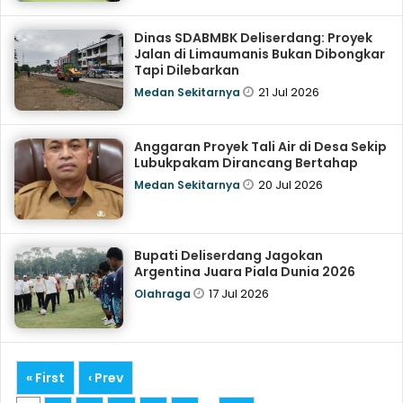
Dinas SDABMBK Deliserdang: Proyek
Jalan di Limaumanis Bukan Dibongkar
Tapi Dilebarkan
21 Jul 2026
Medan Sekitarnya
Anggaran Proyek Tali Air di Desa Sekip
Lubukpakam Dirancang Bertahap
20 Jul 2026
Medan Sekitarnya
Bupati Deliserdang Jagokan
Argentina Juara Piala Dunia 2026
17 Jul 2026
Olahraga
« First
‹ Prev