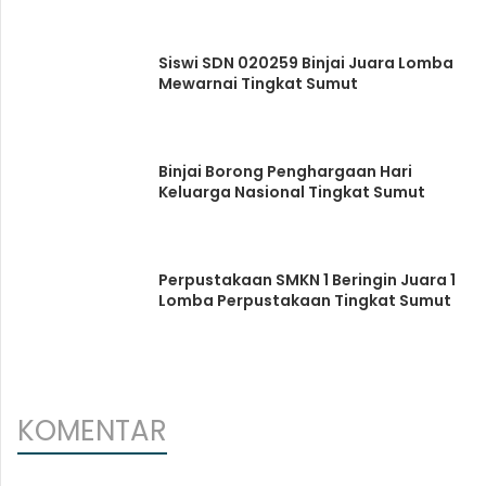
Siswi SDN 020259 Binjai Juara Lomba
Mewarnai Tingkat Sumut
Binjai Borong Penghargaan Hari
Keluarga Nasional Tingkat Sumut
Perpustakaan SMKN 1 Beringin Juara 1
Lomba Perpustakaan Tingkat Sumut
KOMENTAR