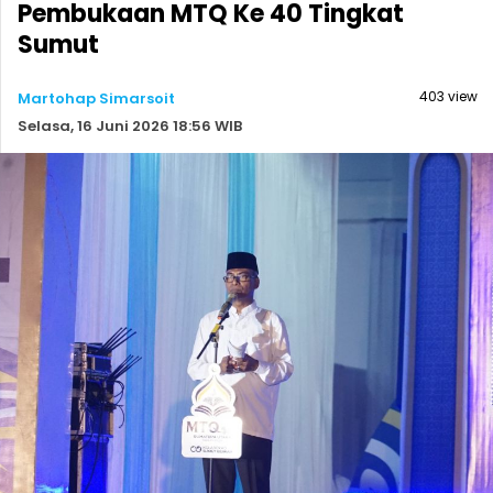
Pembukaan MTQ Ke 40 Tingkat
Sumut
403 view
Martohap Simarsoit
Selasa, 16 Juni 2026 18:56 WIB