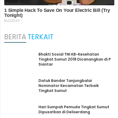
BERITA
TERKAIT
Bhakti Sosial TNI KB-Kesehatan
Tingkat Sumut 2018 Dicanangkan di P
Siantar
Datuk Bandar Tanjungbalai
Nominator Kecamatan Terbaik
Tingkat Sumut
Hari Sumpah Pemuda Tingkat Sumut
Dipusatkan di Deliserdang