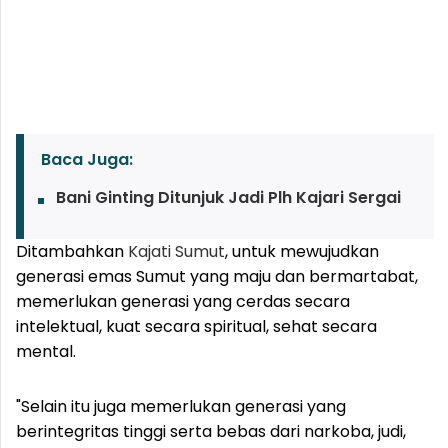
Baca Juga:
Bani Ginting Ditunjuk Jadi Plh Kajari Sergai
Ditambahkan
Kajati Sumut
, untuk mewujudkan
generasi emas Sumut yang maju dan bermartabat,
memerlukan generasi yang cerdas secara
intelektual, kuat secara spiritual, sehat secara
mental.
"Selain itu juga memerlukan generasi yang
berintegritas tinggi serta bebas dari narkoba, judi,