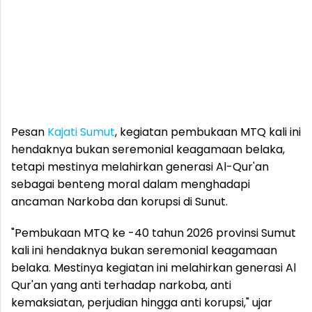
Pesan
Kajati Sumut
, kegiatan pembukaan MTQ kali ini
hendaknya bukan seremonial keagamaan belaka,
tetapi mestinya melahirkan generasi Al-Qur'an
sebagai benteng moral dalam menghadapi
ancaman Narkoba dan korupsi di Sunut.
"Pembukaan MTQ ke -40 tahun 2026 provinsi Sumut
kali ini hendaknya bukan seremonial keagamaan
belaka. Mestinya kegiatan ini melahirkan generasi Al
Qur'an yang anti terhadap narkoba, anti
kemaksiatan, perjudian hingga anti korupsi," ujar