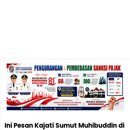
Ini Pesan Kajati Sumut Muhibuddin di