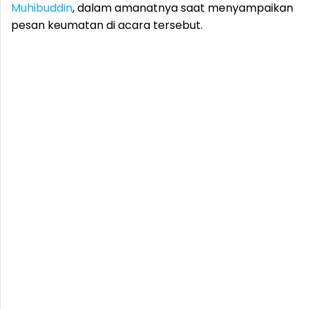
Muhibuddin
, dalam amanatnya saat menyampaikan
pesan keumatan di acara tersebut.