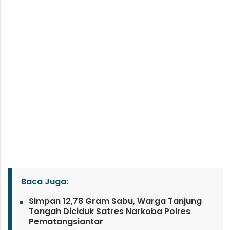
Baca Juga:
Simpan 12,78 Gram Sabu, Warga Tanjung
Tongah Diciduk Satres Narkoba Polres
Pematangsiantar