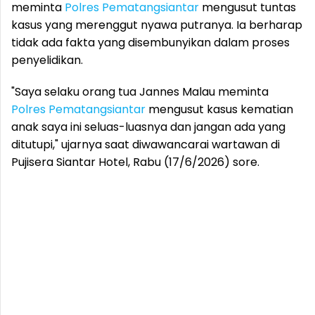
meminta
Polres Pematangsiantar
mengusut tuntas
kasus yang merenggut nyawa putranya. Ia berharap
tidak ada fakta yang disembunyikan dalam proses
penyelidikan.
"Saya selaku orang tua Jannes Malau meminta
Polres Pematangsiantar
mengusut kasus kematian
anak saya ini seluas-luasnya dan jangan ada yang
ditutupi," ujarnya saat diwawancarai wartawan di
Pujisera Siantar Hotel, Rabu (17/6/2026) sore.