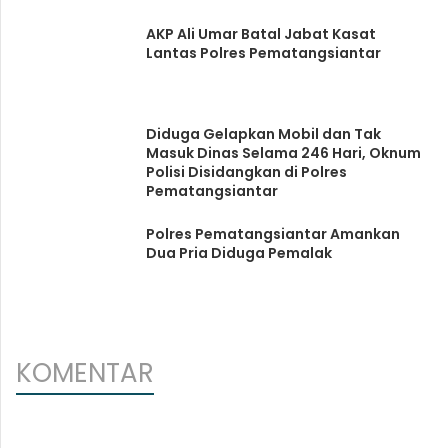
AKP Ali Umar Batal Jabat Kasat
Lantas Polres Pematangsiantar
Diduga Gelapkan Mobil dan Tak
Masuk Dinas Selama 246 Hari, Oknum
Polisi Disidangkan di Polres
Pematangsiantar
Polres Pematangsiantar Amankan
Dua Pria Diduga Pemalak
KOMENTAR