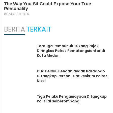
BERITA
TERKAIT
Terduga Pembunuh Tukang Rujak
Diringkus Polres Pematangsiantar di
Kota Medan
Dua Pelaku Penganiayaan Raradodo
Ditangkap Personil Sat Reskrim Polres
Nisel
Tiga Pelaku Penganiayaan Ditangkap
Polisi di Seiberombang