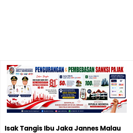
Isak Tangis Ibu Jaka Jannes Malau