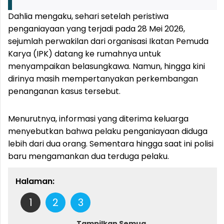
Dahlia mengaku, sehari setelah peristiwa
penganiayaan yang terjadi pada 28 Mei 2026,
sejumlah perwakilan dari organisasi Ikatan Pemuda
Karya (IPK) datang ke rumahnya untuk
menyampaikan belasungkawa. Namun, hingga kini
dirinya masih mempertanyakan perkembangan
penanganan kasus tersebut.
Menurutnya, informasi yang diterima keluarga
menyebutkan bahwa pelaku penganiayaan diduga
lebih dari dua orang. Sementara hingga saat ini polisi
baru mengamankan dua terduga pelaku.
Halaman:
1
2
3
Tampilkan Semua