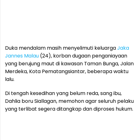
Duka mendalam masih menyelimuti keluarga
Jaka
Jannes Malau
(24), korban dugaan penganiayaan
yang berujung maut di kawasan Taman Bunga, Jalan
Merdeka, Kota Pematangsiantar, beberapa waktu
lalu.
Di tengah kesedihan yang belum reda, sang ibu,
Dahlia boru Siallagan, memohon agar seluruh pelaku
yang terlibat segera ditangkap dan diproses hukum.