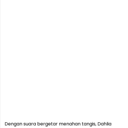
Dengan suara bergetar menahan tangis, Dahlia