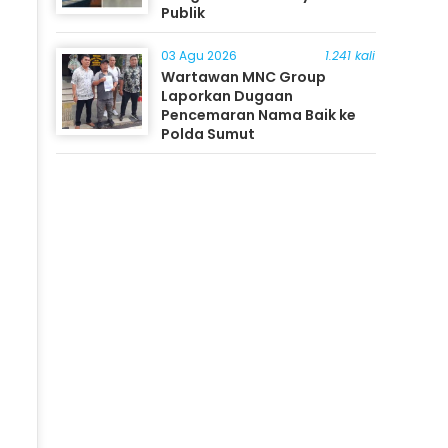
Publik
03 Agu 2026
1.241 kali
Wartawan MNC Group
Laporkan Dugaan
Pencemaran Nama Baik ke
Polda Sumut