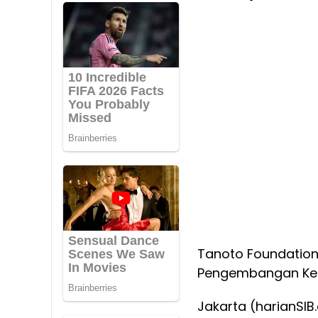
Tanoto Foundation
Pengembangan Ke
Jakarta (harianSI