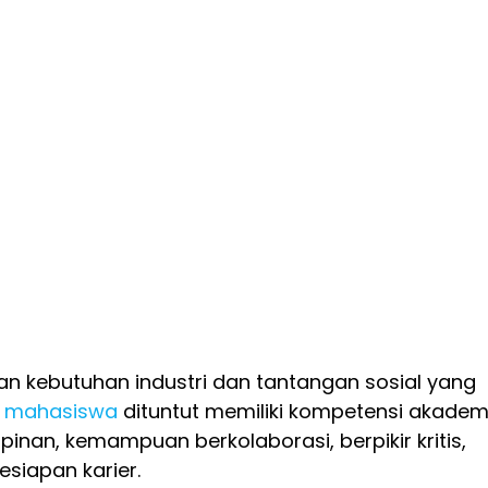
an kebutuhan industri dan tantangan sosial yang
mahasiswa
dituntut memiliki kompetensi akadem
inan, kemampuan berkolaborasi, berpikir kritis,
esiapan karier.