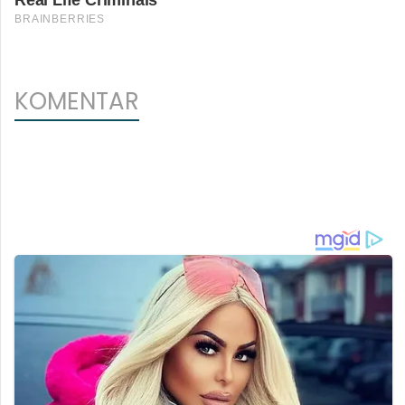
KOMENTAR