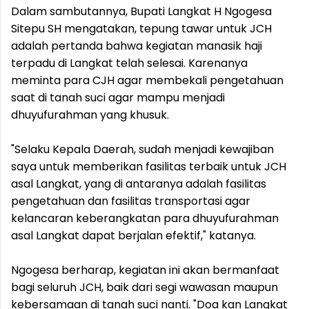
Dalam sambutannya, Bupati Langkat H Ngogesa
Sitepu SH mengatakan, tepung tawar untuk JCH
adalah pertanda bahwa kegiatan manasik haji
terpadu di Langkat telah selesai. Karenanya
meminta para CJH agar membekali pengetahuan
saat di tanah suci agar mampu menjadi
dhuyufurahman yang khusuk.
"Selaku Kepala Daerah, sudah menjadi kewajiban
saya untuk memberikan fasilitas terbaik untuk JCH
asal Langkat, yang di antaranya adalah fasilitas
pengetahuan dan fasilitas transportasi agar
kelancaran keberangkatan para dhuyufurahman
asal Langkat dapat berjalan efektif," katanya.
Ngogesa berharap, kegiatan ini akan bermanfaat
bagi seluruh JCH, baik dari segi wawasan maupun
kebersamaan di tanah suci nanti. "Doa kan Langkat