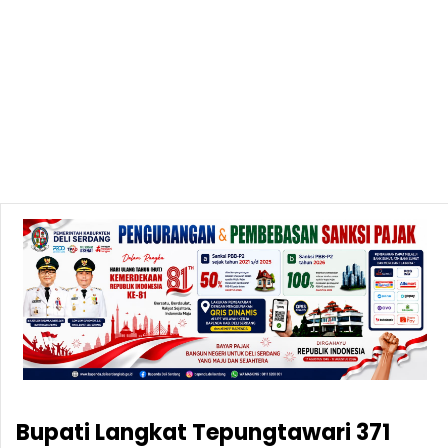
Bupati Langkat Tepungtawari 371