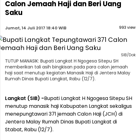
Calon Jemaah Haji dan Beri Uang
Saku
993 view
Jumat, 14 Juli 2017 18:40 WIB
SIB/Dok
TUTUP MANASIK: Bupati Langkat H Ngogesa Sitepu SH
memberikan tali asih bingkisan pada para calon jemaah
haji saat menutup kegiatan Manasik Haji di Jentera Malay
Rumah Dinas Bupati Langkat, Rabu (12/7).
Langkat (SIB) -
Bupati Langkat H Ngogesa Sitepu SH
menutup manasik haji Kabupaten Langkat sekaligus
menepungtawari 371 jemaah Calon Haji (JCH) di
Jentera Malay Rumah Dinas Bupati Langkat di
Stabat, Rabu (12/7).