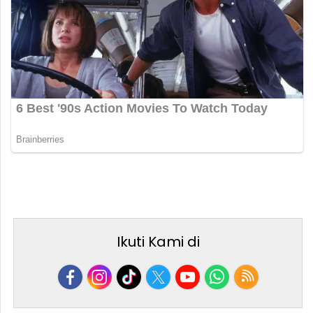
Ikuti Kami di