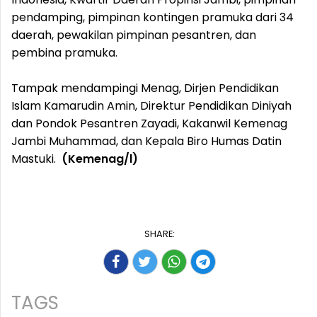
pendamping, pimpinan kontingen pramuka dari 34
daerah, pewakilan pimpinan pesantren, dan
pembina pramuka.
Tampak mendampingi Menag, Dirjen Pendidikan
Islam Kamarudin Amin, Direktur Pendidikan Diniyah
dan Pondok Pesantren Zayadi, Kakanwil Kemenag
Jambi Muhammad, dan Kepala Biro Humas Datin
Mastuki.
(Kemenag/l)
SHARE:
TAGS