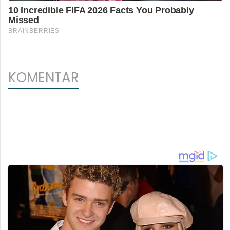
KOMENTAR