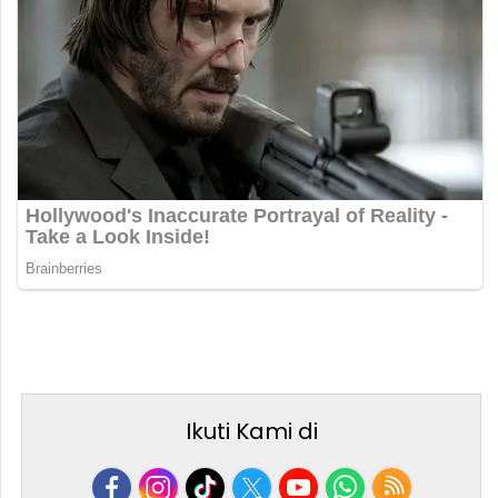
Ikuti Kami di