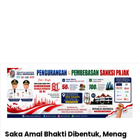
Saka Amal Bhakti Dibentuk, Menag