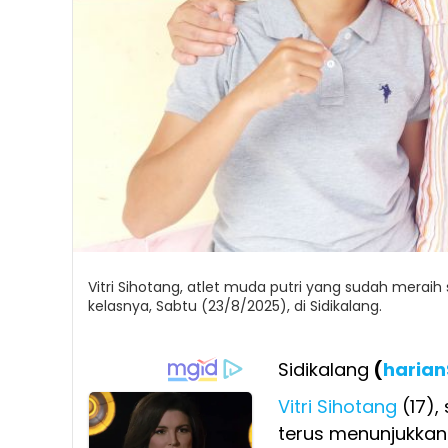
Vitri Sihotang, atlet muda putri yang sudah meraih 
kelasnya, Sabtu (23/8/2025), di Sidikalang.
Sidikalang
(
harian
Vitri Sihotang
(17), 
terus menunjukkan