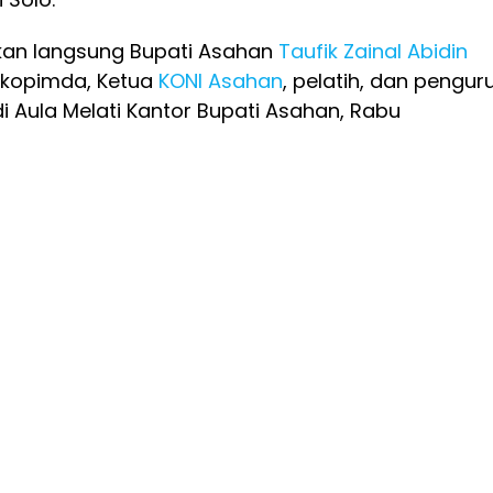
kan langsung Bupati Asahan
Taufik Zainal Abidin
kopimda, Ketua
KONI Asahan
, pelatih, dan pengur
 Aula Melati Kantor Bupati Asahan, Rabu