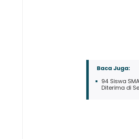
Baca Juga:
94 Siswa SMA
Diterima di S