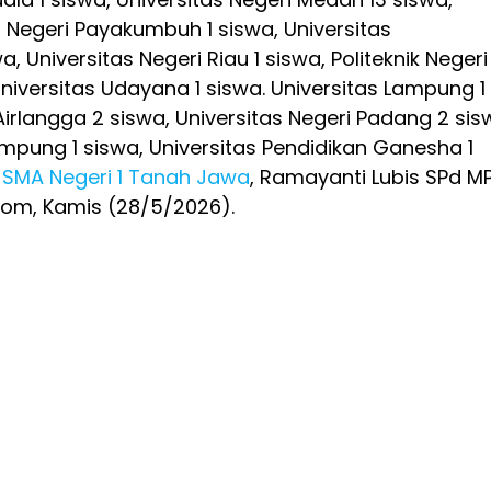
n Negeri Payakumbuh 1 siswa, Universitas
a, Universitas Negeri Riau 1 siswa, Politeknik Negeri
Universitas Udayana 1 siswa. Universitas Lampung 1
Airlangga 2 siswa, Universitas Negeri Padang 2 sis
Lampung 1 siswa, Universitas Pendidikan Ganesha 1
SMA Negeri 1 Tanah Jawa
, Ramayanti Lubis SPd M
com, Kamis (28/5/2026).