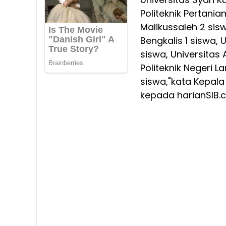
Politeknik Pertania
Malikussaleh 2 sisw
Bengkalis 1 siswa, 
siswa, Universitas 
Politeknik Negeri 
siswa,"kata Kepala
kepada harianSIB.