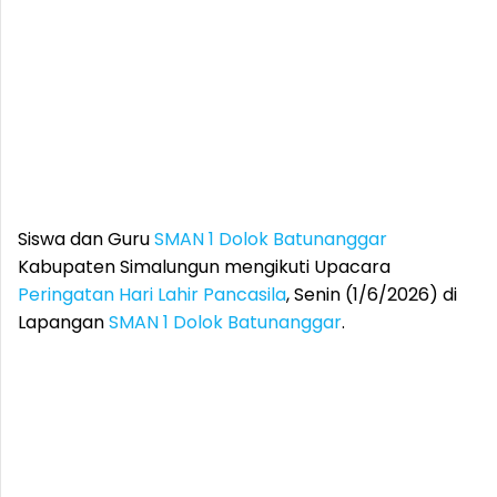
Siswa dan Guru
SMAN 1 Dolok Batunanggar
Kabupaten Simalungun mengikuti Upacara
Peringatan Hari Lahir Pancasila
, Senin (1/6/2026) di
Lapangan
SMAN 1 Dolok Batunanggar
.