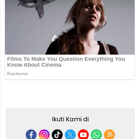
Ikuti Kami di