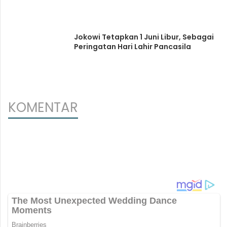
Jokowi Tetapkan 1 Juni Libur, Sebagai
Peringatan Hari Lahir Pancasila
KOMENTAR