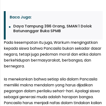
Baca Juga:
Daya Tampung 396 Orang, SMAN 1 Dolok
Batunanggar Buka SPMB
Pada kesempatan itu juga, Warkum mengingatkan
kepada siswa bahwa Pancasila bukan sekadar dasar
negara, tetapi juga pedoman moral dan etika dalam
berkehidupan bermasyarakat, berbangsa, dan
bernegara.
Ia menekankan bahwa setiap sila dalam Pancasila
memiliki makna mendalam yang harus dijadikan
pegangan dalam perilaku sehari-hari. Apalagi siswa
sebagai generasi muda adalah harapan bangsa.
Pancasila harus menjadi nafas dalam tindakan kalian