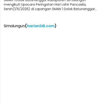
mengikuti Upacara Peringatan Hari Lahir Pancasila,
Senin(1/6/2026) di Lapangan SMAN 1 Dolok Batunanggar..
Simalungun
(
harianSIB.com
)