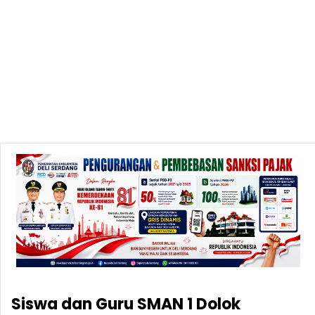
Siswa dan Guru SMAN 1 Dolok