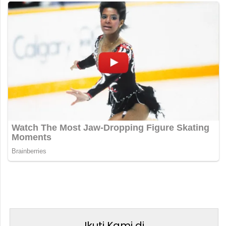
Ikuti Kami di