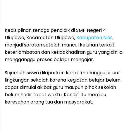
Kedisiplinan tenaga pendidik di SMP Negeri 4
Ulugawo, Kecamatan Ulugawo,
Kabupaten Nias
,
menjadi sorotan setelah muncul keluhan terkait
keterlambatan dan ketidakhadiran guru yang dinilai
mengganggu proses belajar mengajar.
Sejumlah siswa dilaporkan kerap menunggu di luar
lingkungan sekolah karena kegiatan belajar belum
dapat dimulai akibat guru maupun pihak sekolah
belum hadir tepat waktu. Kondisi itu memicu
keresahan orang tua dan masyarakat.