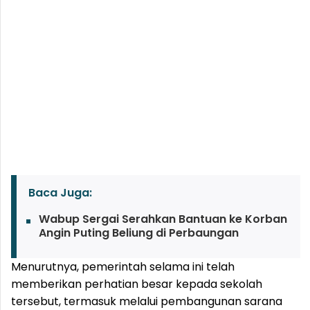
Baca Juga:
Wabup Sergai Serahkan Bantuan ke Korban
Angin Puting Beliung di Perbaungan
Menurutnya, pemerintah selama ini telah
memberikan perhatian besar kepada sekolah
tersebut, termasuk melalui pembangunan sarana