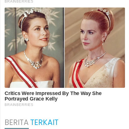
BERITA
TERKAIT