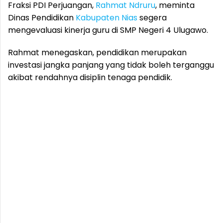
Fraksi PDI Perjuangan,
Rahmat Ndruru
, meminta
Dinas Pendidikan
Kabupaten Nias
segera
mengevaluasi kinerja guru di SMP Negeri 4 Ulugawo.
Rahmat menegaskan, pendidikan merupakan
investasi jangka panjang yang tidak boleh terganggu
akibat rendahnya disiplin tenaga pendidik.