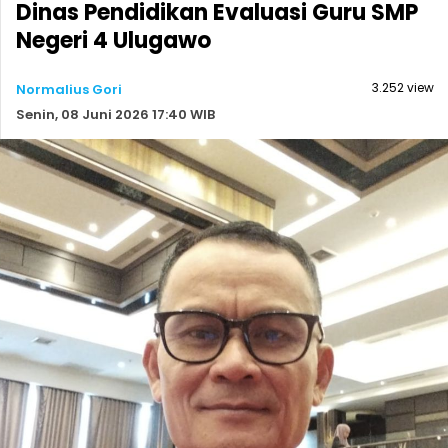
Dinas Pendidikan Evaluasi Guru SMP
Negeri 4 Ulugawo
3.252 view
Normalius Gori
Senin, 08 Juni 2026 17:40 WIB