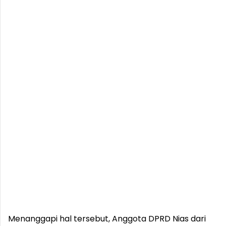
Menanggapi hal tersebut, Anggota DPRD Nias dari