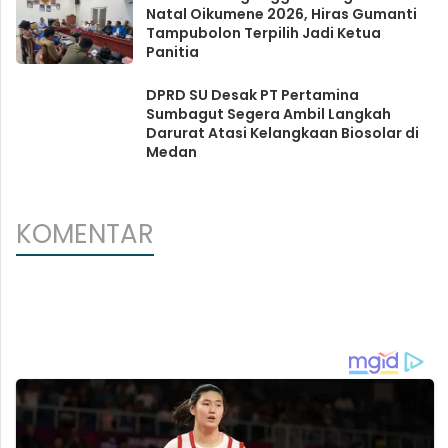
Natal Oikumene 2026, Hiras Gumanti
Tampubolon Terpilih Jadi Ketua
Panitia
DPRD SU Desak PT Pertamina
Sumbagut Segera Ambil Langkah
Darurat Atasi Kelangkaan Biosolar di
Medan
KOMENTAR