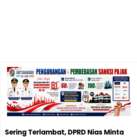
Sering Terlambat, DPRD Nias Minta