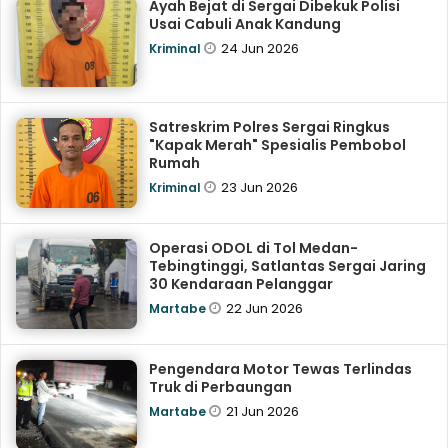
Ayah Bejat di Sergai Dibekuk Polisi
Usai Cabuli Anak Kandung
24 Jun 2026
Kriminal
Satreskrim Polres Sergai Ringkus
"Kapak Merah" Spesialis Pembobol
Rumah
23 Jun 2026
Kriminal
Operasi ODOL di Tol Medan-
Tebingtinggi, Satlantas Sergai Jaring
30 Kendaraan Pelanggar
22 Jun 2026
Martabe
Pengendara Motor Tewas Terlindas
Truk di Perbaungan
21 Jun 2026
Martabe