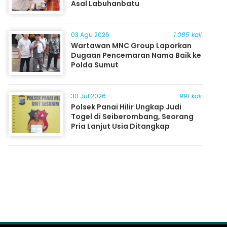
Asal Labuhanbatu
03 Agu 2026
1.085 kali
Wartawan MNC Group Laporkan
Dugaan Pencemaran Nama Baik ke
Polda Sumut
30 Jul 2026
991 kali
Polsek Panai Hilir Ungkap Judi
Togel di Seiberombang, Seorang
Pria Lanjut Usia Ditangkap