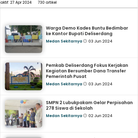
aktif: 27 Apr 2024
730 artikel
Warga Demo Kades Buntu Bedimbar
ke Kantor Bupati Deliserdang
03 Jun 2024
Medan Sekitarnya
Pemkab Deliserdang Fokus Kerjakan
Kegiatan Bersumber Dana Transfer
Pemerintah Pusat
03 Jun 2024
Medan Sekitarnya
SMPN 2 Lubukpakam Gelar Perpisahan
278 Siswa di Sekolah
02 Jun 2024
Medan Sekitarnya