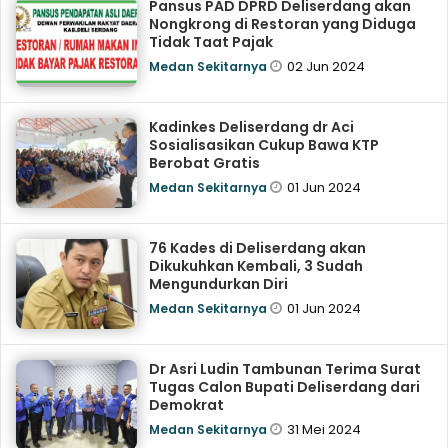
Pansus PAD DPRD Deliserdang akan
Nongkrong di Restoran yang Diduga
Tidak Taat Pajak
02 Jun 2024
Medan Sekitarnya
Kadinkes Deliserdang dr Aci
Sosialisasikan Cukup Bawa KTP
Berobat Gratis
01 Jun 2024
Medan Sekitarnya
76 Kades di Deliserdang akan
Dikukuhkan Kembali, 3 Sudah
Mengundurkan Diri
01 Jun 2024
Medan Sekitarnya
Dr Asri Ludin Tambunan Terima Surat
Tugas Calon Bupati Deliserdang dari
Demokrat
31 Mei 2024
Medan Sekitarnya