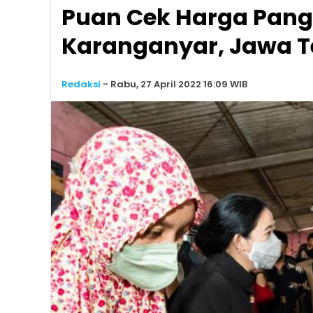
Puan Cek Harga Pang
Karanganyar, Jawa 
Redaksi
-
Rabu, 27 April 2022 16:09 WIB