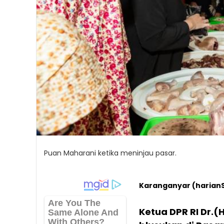
Puan Maharani ketika meninjau pasar.
Karanganyar (harian
Ketua DPR RI Dr.