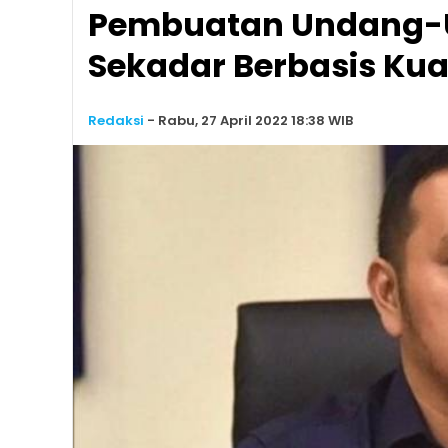
Pembuatan Undang-U
Sekadar Berbasis Kua
Redaksi
-
Rabu, 27 April 2022 18:38 WIB