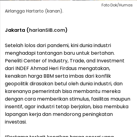
Foto Dok/Humas
Airlangga Hartarto (kanan).
Jakarta (
harianSIB.com
)
Setelah lolos dari pandemi, kini dunia industri
menghadapi tantangan baru untuk bertahan.
Peneliti Center of Industry, Trade, and Investment
dari INDEF Ahmad Heri Firdaus mengatakan,
kenaikan harga BBM serta imbas dari konflik
geopolitik dirasakan betul oleh dunia industri, dan
karenanya pemerintah bisa membantu mereka
dengan cara memberikan stimulus, fasilitas maupun
insentif, agar industri tetap berjalan, bisa membuka
lapangan kerja dan mendorong peningkatan
investasi.