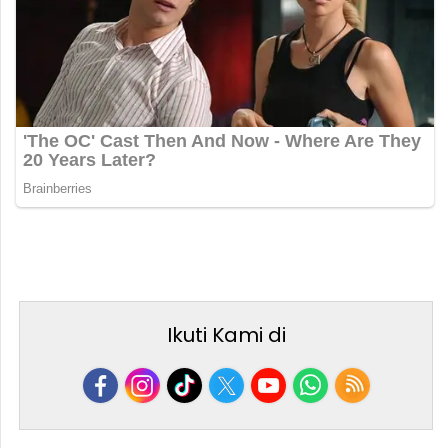
Ikuti Kami di