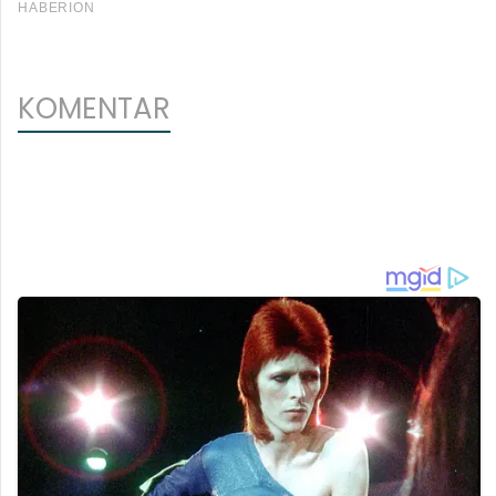
KOMENTAR