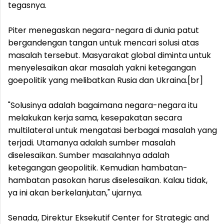
tegasnya.
Piter menegaskan negara-negara di dunia patut
bergandengan tangan untuk mencari solusi atas
masalah tersebut. Masyarakat global diminta untuk
menyelesaikan akar masalah yakni ketegangan
goepolitik yang melibatkan Rusia dan Ukraina.[br]
"Solusinya adalah bagaimana negara-negara itu
melakukan kerja sama, kesepakatan secara
multilateral untuk mengatasi berbagai masalah yang
terjadi. Utamanya adalah sumber masalah
diselesaikan. Sumber masalahnya adalah
ketegangan geopolitik. Kemudian hambatan-
hambatan pasokan harus diselesaikan. Kalau tidak,
ya ini akan berkelanjutan," ujarnya.
Senada, Direktur Eksekutif Center for Strategic and