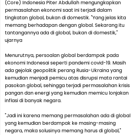
(Core) Indonesia Piter Abdullah mengungkapkan
permasalahan ekonomi saat ini terjadi dalam
tingkatan global, bukan di domestik. "Yang jelas kita
memang berhadapan dengan global. Sekarang itu
tantangannya ada di global, bukan di domestik,"
ujarnya
Menurutnya, persoalan global berdampak pada
ekonomi Indonesai seperti pandemi covid-19. Masih
ada gejolak geopolitik perang Rusia-Ukraina yang
kemudian menjadi pemicu atas disrupsi mata rantai
pasokan global, sehingga terjadi permasalahan krisis
pangan dan energi yang kemudian memicu lonjakan
inflasi di banyak negara.
"Jadi ini karena memang permasalahan ada di global
yang kemudian berdampak ke masing-masing
negara, maka solusinya memang harus di global,"