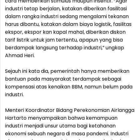
cara memberikan stimulus maupun insentif. “Agar
industri tetap berjalan, katakan diberikan fasilitasi
dalam rangka industri sedang mengalami tekanan
harus dibantu, katakan dalam biaya logistik, fasilitas
ekspor, ekspor kan kapal mahal, diberikan diskon
tarif listrik untuk jam tertentu, apapun yang bisa
berdampak langsung terhadap industri,” ungkap
Ahmad Heri.
Sejauh ini kata dia, pemerintah hanya memberikan
bantuan pada masyarakat terdampak sebagai
kompensasi atas kenaikan BBM, namun belum pada
industri.
Menteri Koordinator Bidang Perekonomian Airlangga
Hartarto menyampaikan bahwa kemampuan
industri menjadi unsur utama bagi ketahanan
ekonomi sebuah negara di masa pandemi. Industri