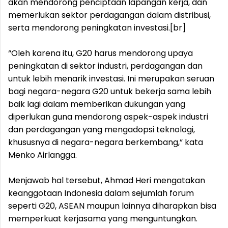
akan mendorong penciptaan lapangan kerja, dan
memerlukan sektor perdagangan dalam distribusi,
serta mendorong peningkatan investasi.[br]
“Oleh karena itu, G20 harus mendorong upaya
peningkatan di sektor industri, perdagangan dan
untuk lebih menarik investasi. Ini merupakan seruan
bagi negara-negara G20 untuk bekerja sama lebih
baik lagi dalam memberikan dukungan yang
diperlukan guna mendorong aspek-aspek industri
dan perdagangan yang mengadopsi teknologi,
khususnya di negara-negara berkembang,” kata
Menko Airlangga.
Menjawab hal tersebut, Ahmad Heri mengatakan
keanggotaan Indonesia dalam sejumlah forum
seperti G20, ASEAN maupun lainnya diharapkan bisa
memperkuat kerjasama yang menguntungkan.