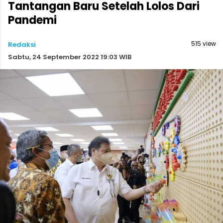
Tantangan Baru Setelah Lolos Dari
Pandemi
515 view
Redaksi
Sabtu, 24 September 2022 19:03 WIB