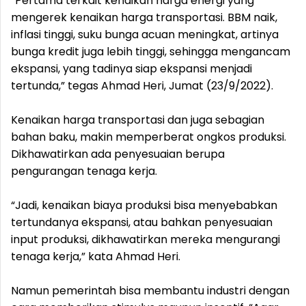
“Pertama terkait kenaikan harga energi yang
mengerek kenaikan harga transportasi. BBM naik,
inflasi tinggi, suku bunga acuan meningkat, artinya
bunga kredit juga lebih tinggi, sehingga mengancam
ekspansi, yang tadinya siap ekspansi menjadi
tertunda,” tegas Ahmad Heri, Jumat (23/9/2022).
Kenaikan harga transportasi dan juga sebagian
bahan baku, makin memperberat ongkos produksi.
Dikhawatirkan ada penyesuaian berupa
pengurangan tenaga kerja.
“Jadi, kenaikan biaya produksi bisa menyebabkan
tertundanya ekspansi, atau bahkan penyesuaian
input produksi, dikhawatirkan mereka mengurangi
tenaga kerja,” kata Ahmad Heri.
Namun pemerintah bisa membantu industri dengan