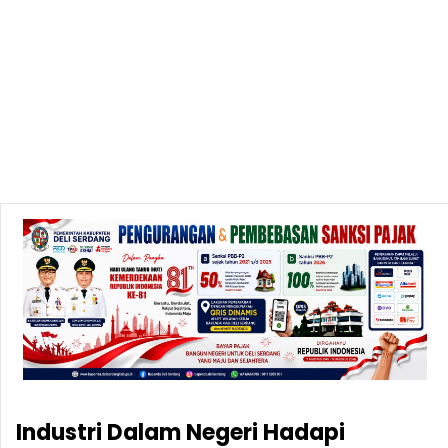
Industri Dalam Negeri Hadapi