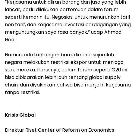
“Kerjasama untuk aliran barang dan jasa yang lebih
lancar, perlu dilakukan pertemuan dalam forum
seperti kemarin itu. Negosiasi untuk menurunkan tarif
non tarif, dan kerjasama investasi perdagangan yang
menguntungkan saya rasa banyak.” ucap Ahmad
Heri.
Namun, ada tantangan baru, dimana sejumlah
negara melakukan restriksi ekspor untuk menjaga
stok mereka. Harusnya, dalam forum seperti G20 ini
bisa dibicarakan lebih jauh tentang global supply
chain, dan diyakinkan bahwa bisa menjalin kerjasama
tanpa restriksi.
Krisis Global
Direktur Riset Center of Reform on Economics