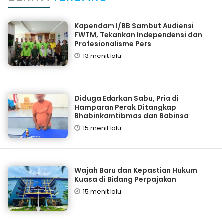
Kapendam I/BB Sambut Audiensi
FWTM, Tekankan Independensi dan
Profesionalisme Pers
13 menit lalu
Diduga Edarkan Sabu, Pria di
Hamparan Perak Ditangkap
Bhabinkamtibmas dan Babinsa
15 menit lalu
Wajah Baru dan Kepastian Hukum
Kuasa di Bidang Perpajakan
15 menit lalu