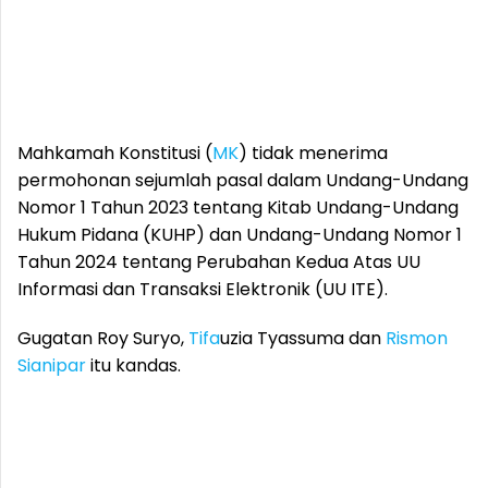
Mahkamah Konstitusi (
MK
) tidak menerima
permohonan sejumlah pasal dalam Undang-Undang
Nomor 1 Tahun 2023 tentang Kitab Undang-Undang
Hukum Pidana (KUHP) dan Undang-Undang Nomor 1
Tahun 2024 tentang Perubahan Kedua Atas UU
Informasi dan Transaksi Elektronik (UU ITE).
Gugatan Roy Suryo,
Tifa
uzia Tyassuma dan
Rismon
Sianipar
itu kandas.