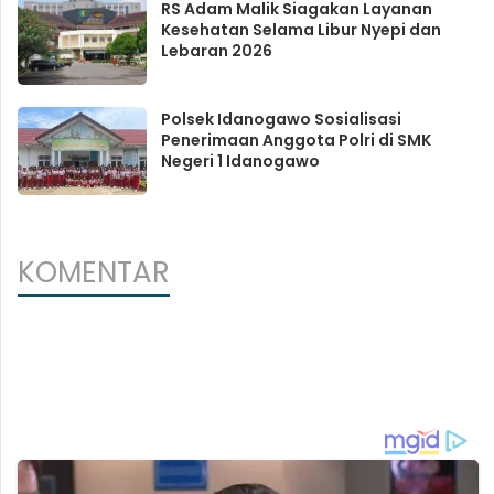
RS Adam Malik Siagakan Layanan
Kesehatan Selama Libur Nyepi dan
Lebaran 2026
Polsek Idanogawo Sosialisasi
Penerimaan Anggota Polri di SMK
Negeri 1 Idanogawo
KOMENTAR