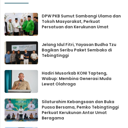
DPW PKB Sumut Sambangi Ulama dan
Tokoh Masyarakat, Perkuat
Persatuan dan Kerukunan Umat
Jelang Idul Fitri, Yayasan Budha Tzu
Bagikan Seribu Paket Sembako di
Tebingtinggi
Hadiri Musorkab KONI Tapteng,
Wabup: Membina Generasi Muda
Lewat Olahraga
Silaturahim Kebangsaan dan Buka
Puasa Bersama, Pemko Tebingtinggi
Perkuat Kerukunan Antar Umat
Beragama