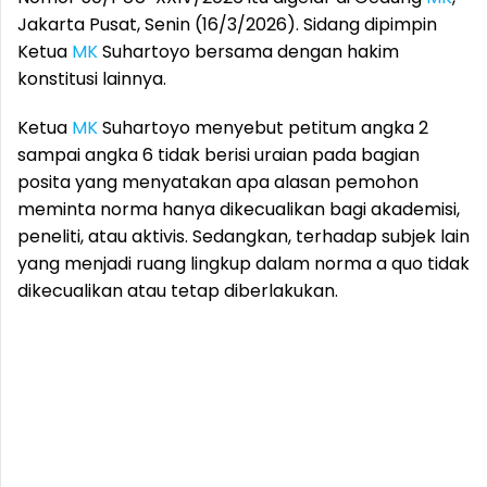
Jakarta Pusat, Senin (16/3/2026). Sidang dipimpin
Ketua
MK
Suhartoyo bersama dengan hakim
konstitusi lainnya.
Ketua
MK
Suhartoyo menyebut petitum angka 2
sampai angka 6 tidak berisi uraian pada bagian
posita yang menyatakan apa alasan pemohon
meminta norma hanya dikecualikan bagi akademisi,
peneliti, atau aktivis. Sedangkan, terhadap subjek lain
yang menjadi ruang lingkup dalam norma a quo tidak
dikecualikan atau tetap diberlakukan.