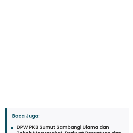
Baca Juga:
DPW PKB Sumut Sambangi Ulama dan