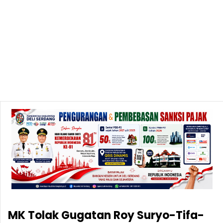
MK Tolak Gugatan Roy Suryo-Tifa-