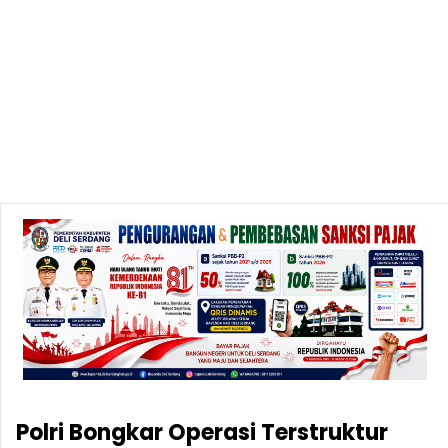
Polri Bongkar Operasi Terstruktur