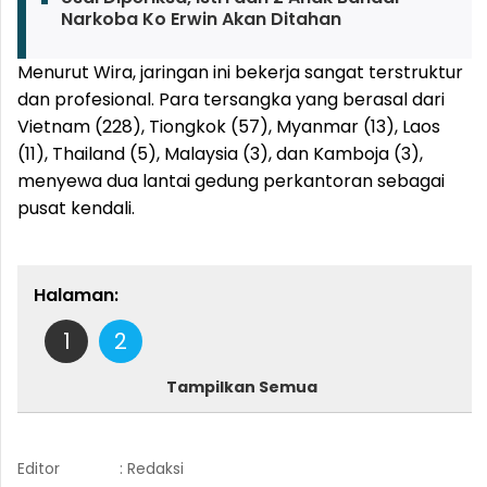
Narkoba Ko Erwin Akan Ditahan
Menurut Wira, jaringan ini bekerja sangat terstruktur
dan profesional. Para tersangka yang berasal dari
Vietnam (228), Tiongkok (57), Myanmar (13), Laos
(11), Thailand (5), Malaysia (3), dan Kamboja (3),
menyewa dua lantai gedung perkantoran sebagai
pusat kendali.
Halaman:
1
2
Tampilkan Semua
Editor
: Redaksi