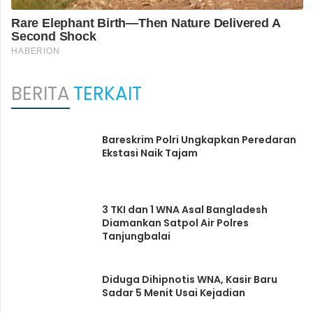
BERITA
TERKAIT
Bareskrim Polri Ungkapkan Peredaran
Ekstasi Naik Tajam
3 TKI dan 1 WNA Asal Bangladesh
Diamankan Satpol Air Polres
Tanjungbalai
Diduga Dihipnotis WNA, Kasir Baru
Sadar 5 Menit Usai Kejadian