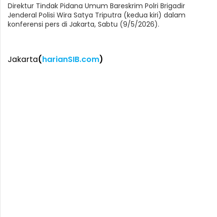
Direktur Tindak Pidana Umum Bareskrim Polri Brigadir
Jenderal Polisi Wira Satya Triputra (kedua kiri) dalam
konferensi pers di Jakarta, Sabtu (9/5/2026).
Jakarta
(
harianSIB.com
)