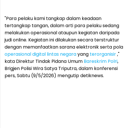
"Para pelaku kami tangkap dalam keadaan
tertangkap tangan, dalam arti para pelaku sedang
melakukan operasional ataupun kegiatan daripada
judi online. Kegiatan ini dilakukan secara terstruktur
dengan memanfaatkan sarana elektronik serta pola
operasional digital lintas negara
yang
terorganisir
,"
kata Direktur Tindak Pidana Umum
Bareskrim Polri
,
Brigjen Polisi Wira Satya Triputra, dalam konferensi
pers, Sabtu (9/5/2026) mengutip detiknews.