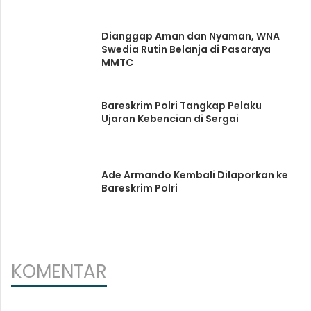
Dianggap Aman dan Nyaman, WNA
Swedia Rutin Belanja di Pasaraya
MMTC
Bareskrim Polri Tangkap Pelaku
Ujaran Kebencian di Sergai
Ade Armando Kembali Dilaporkan ke
Bareskrim Polri
KOMENTAR