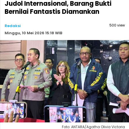
Judol Internasional, Barang Bukti
Bernilai Fantastis Diamankan
500 view
Redaksi
Minggu, 10 Mei 2026 15:18 WIB
Foto: ANTARA/Agatha Olivia Victoria