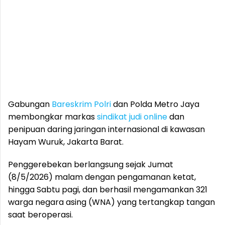
Gabungan
Bareskrim Polri
dan Polda Metro Jaya
membongkar markas
sindikat judi online
dan
penipuan daring jaringan internasional di kawasan
Hayam Wuruk, Jakarta Barat.
Penggerebekan berlangsung sejak Jumat
(8/5/2026) malam dengan pengamanan ketat,
hingga Sabtu pagi, dan berhasil mengamankan 321
warga negara asing (WNA) yang tertangkap tangan
saat beroperasi.