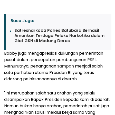
Baca Juga:
Satresnarkoba Polres Batubara Berhasil
Amankan Terduga Pelaku Narkotika dalam
Giat GSN di Medang Deras
Bobby juga mengapresiasi dukungan pemerintah
pusat dalam percepatan pembangunan
PSEL
.
Menurutnya, penanganan
sampah
menjadi salah
satu perhatian utama Presiden RI yang terus
didorong pelaksanaannya di daerah.
"Ini merupakan salah satu arahan yang selalu
disampaikan Bapak Presiden kepada kami di daerah.
Namun bukan hanya arahan, pemerintah pusat juga
menghadirkan solusi melalui kerja sama yang