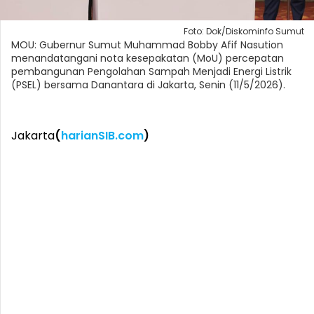
Foto: Dok/Diskominfo Sumut
MOU: Gubernur Sumut Muhammad Bobby Afif Nasution
menandatangani nota kesepakatan (MoU) percepatan
pembangunan Pengolahan Sampah Menjadi Energi Listrik
(PSEL) bersama Danantara di Jakarta, Senin (11/5/2026).
Jakarta
(
harianSIB.com
)