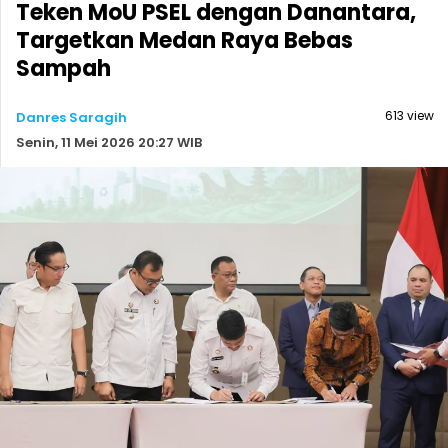
Teken MoU PSEL dengan Danantara,
Targetkan Medan Raya Bebas
Sampah
613 view
Danres Saragih
Senin, 11 Mei 2026 20:27 WIB