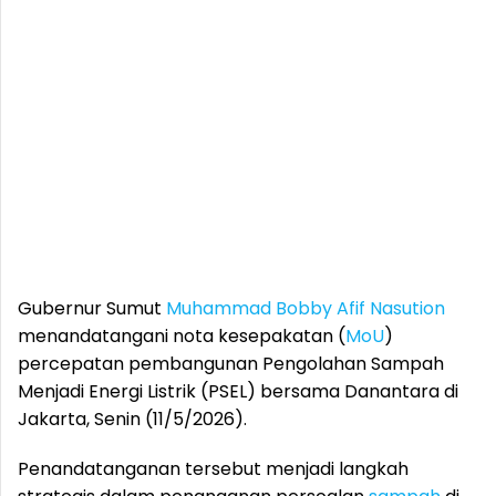
Gubernur Sumut
Muhammad Bobby Afif Nasution
menandatangani nota kesepakatan (
MoU
)
percepatan pembangunan Pengolahan Sampah
Menjadi Energi Listrik (PSEL) bersama Danantara di
Jakarta, Senin (11/5/2026).
Penandatanganan tersebut menjadi langkah