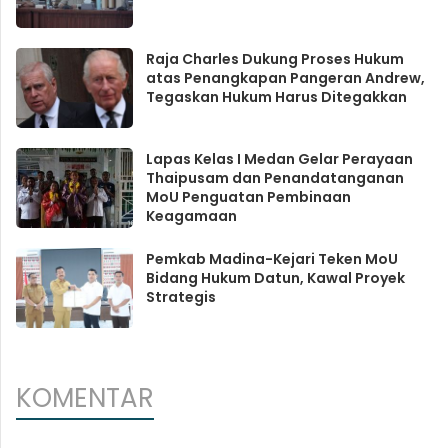
Raja Charles Dukung Proses Hukum
atas Penangkapan Pangeran Andrew,
Tegaskan Hukum Harus Ditegakkan
Lapas Kelas I Medan Gelar Perayaan
Thaipusam dan Penandatanganan
MoU Penguatan Pembinaan
Keagamaan
Pemkab Madina-Kejari Teken MoU
Bidang Hukum Datun, Kawal Proyek
Strategis
KOMENTAR