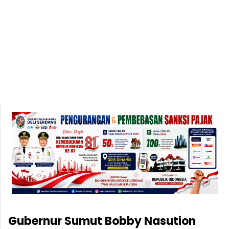
Gubernur Sumut Bobby Nasution