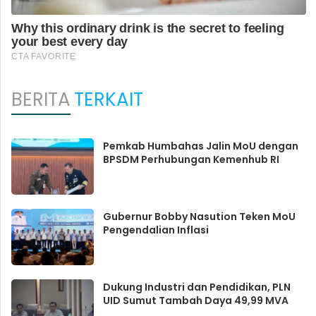
BERITA
TERKAIT
Pemkab Humbahas Jalin MoU dengan
BPSDM Perhubungan Kemenhub RI
Gubernur Bobby Nasution Teken MoU
Pengendalian Inflasi
Dukung Industri dan Pendidikan, PLN
UID Sumut Tambah Daya 49,99 MVA