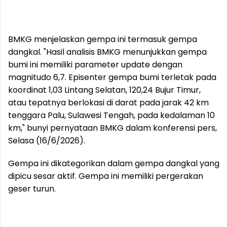
BMKG menjelaskan gempa ini termasuk gempa
dangkal. "Hasil analisis BMKG menunjukkan gempa
bumi ini memiliki parameter update dengan
magnitudo 6,7. Episenter gempa bumi terletak pada
koordinat 1,03 Lintang Selatan, 120,24 Bujur Timur,
atau tepatnya berlokasi di darat pada jarak 42 km
tenggara Palu, Sulawesi Tengah, pada kedalaman 10
km," bunyi pernyataan BMKG dalam konferensi pers,
Selasa (16/6/2026).
Gempa ini dikategorikan dalam gempa dangkal yang
dipicu sesar aktif. Gempa ini memiliki pergerakan
geser turun.