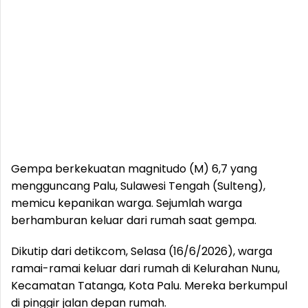
Gempa berkekuatan magnitudo (M) 6,7 yang
mengguncang Palu, Sulawesi Tengah (Sulteng),
memicu kepanikan warga. Sejumlah warga
berhamburan keluar dari rumah saat gempa.
Dikutip dari detikcom, Selasa (16/6/2026), warga
ramai-ramai keluar dari rumah di Kelurahan Nunu,
Kecamatan Tatanga, Kota Palu. Mereka berkumpul
di pinggir jalan depan rumah.