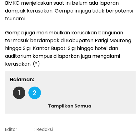
BMKG menjelaskan saat ini belum ada laporan
dampak kerusakan. Gempa ini juga tidak berpotensi
tsunami.
Gempa juga menimbulkan kerusakan bangunan
termasuk berdampak di Kabupaten Parigi Moutong
hingga Sigi. Kantor Bupati Sigi hingga hotel dan
auditorium kampus dilaporkan juga mengalami
kerusakan. (*)
Halaman:
1
2
Tampilkan Semua
Editor
: Redaksi