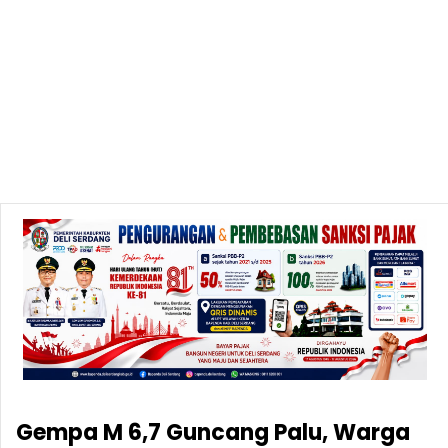
Gempa M 6,7 Guncang Palu, Warga