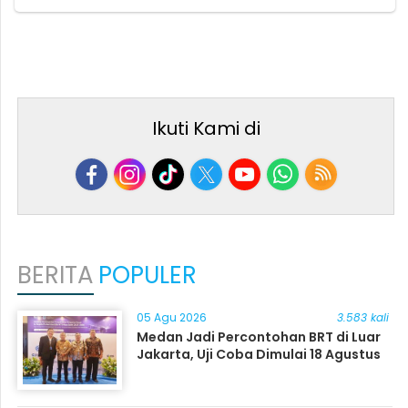
Ikuti Kami di
BERITA
POPULER
05 Agu 2026
3.583 kali
Medan Jadi Percontohan BRT di Luar
Jakarta, Uji Coba Dimulai 18 Agustus