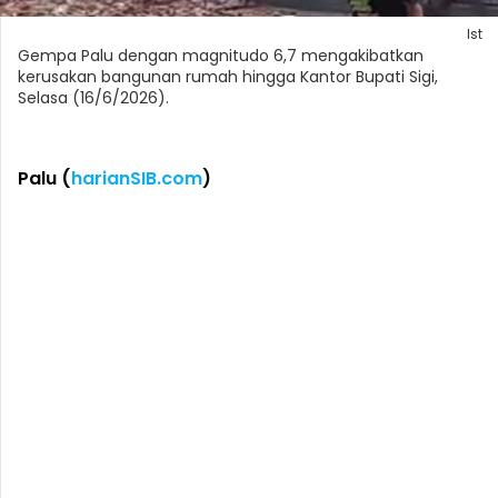
Ist
Gempa Palu dengan magnitudo 6,7 mengakibatkan
kerusakan bangunan rumah hingga Kantor Bupati Sigi,
Selasa (16/6/2026).
Palu (
harianSIB.com
)