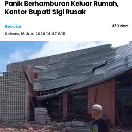
Panik Berhamburan Keluar Rumah,
Kantor Bupati Sigi Rusak
450 view
Redaksi
Selasa, 16 Juni 2026 14:47 WIB