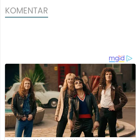
KOMENTAR