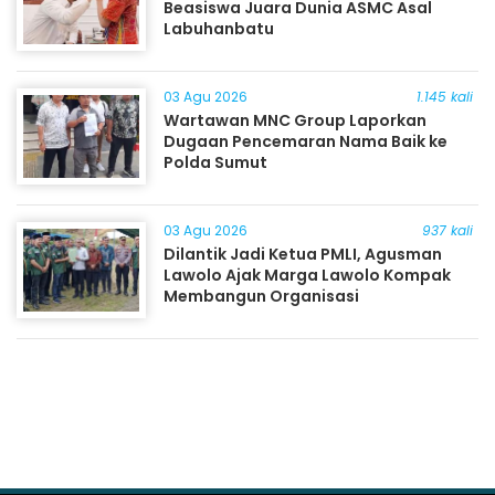
Beasiswa Juara Dunia ASMC Asal
Labuhanbatu
03 Agu 2026
1.145 kali
Wartawan MNC Group Laporkan
Dugaan Pencemaran Nama Baik ke
Polda Sumut
03 Agu 2026
937 kali
Dilantik Jadi Ketua PMLI, Agusman
Lawolo Ajak Marga Lawolo Kompak
Membangun Organisasi