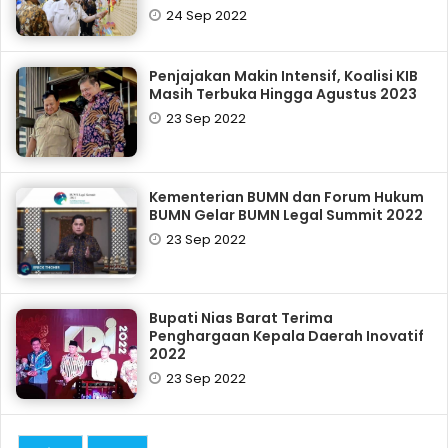
24 Sep 2022
Penjajakan Makin Intensif, Koalisi KIB
Masih Terbuka Hingga Agustus 2023
23 Sep 2022
Kementerian BUMN dan Forum Hukum
BUMN Gelar BUMN Legal Summit 2022
23 Sep 2022
Bupati Nias Barat Terima
Penghargaan Kepala Daerah Inovatif
2022
23 Sep 2022