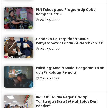
PLN Fokus pada Program Uji Coba
Kompor Listrik
26 Sep 2022
Handoko Lie Terpidana Kasus
Penyerobotan Lahan KAI Serahkan Diri
26 Sep 2022
Psikolog: Media Sosial Pengaruhi Otak
dan Psikologis Remaja
25 Sep 2022
Industri Dalam Negeri Hadapi
Tantangan Baru Setelah Lolos Dari
Pandemi