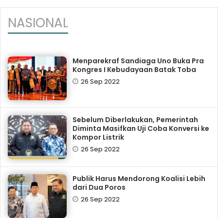
NASIONAL
Menparekraf Sandiaga Uno Buka Pra
Kongres I Kebudayaan Batak Toba
26 Sep 2022
Sebelum Diberlakukan, Pemerintah
Diminta Masifkan Uji Coba Konversi ke
Kompor Listrik
26 Sep 2022
Publik Harus Mendorong Koalisi Lebih
dari Dua Poros
26 Sep 2022