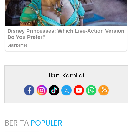
Ikuti Kami di
BERITA
POPULER