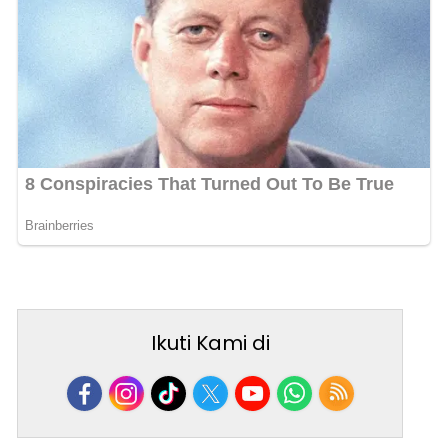
Ikuti Kami di