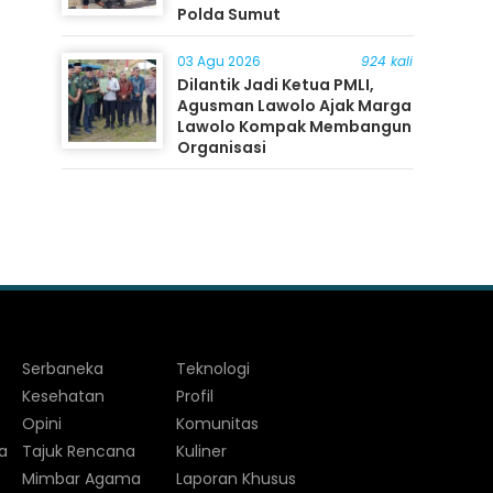
Polda Sumut
03 Agu 2026
924 kali
Dilantik Jadi Ketua PMLI,
Agusman Lawolo Ajak Marga
Lawolo Kompak Membangun
Organisasi
Serbaneka
Teknologi
Kesehatan
Profil
Opini
Komunitas
a
Tajuk Rencana
Kuliner
Mimbar Agama
Laporan Khusus