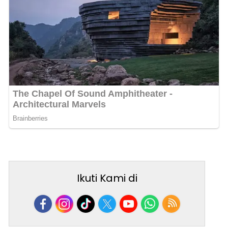
Ikuti Kami di