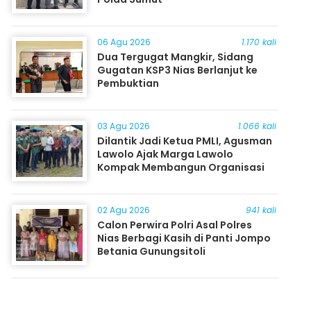
06 Agu 2026
1.170 kali
Dua Tergugat Mangkir, Sidang
Gugatan KSP3 Nias Berlanjut ke
Pembuktian
03 Agu 2026
1.066 kali
Dilantik Jadi Ketua PMLI, Agusman
Lawolo Ajak Marga Lawolo
Kompak Membangun Organisasi
02 Agu 2026
941 kali
Calon Perwira Polri Asal Polres
Nias Berbagi Kasih di Panti Jompo
Betania Gunungsitoli